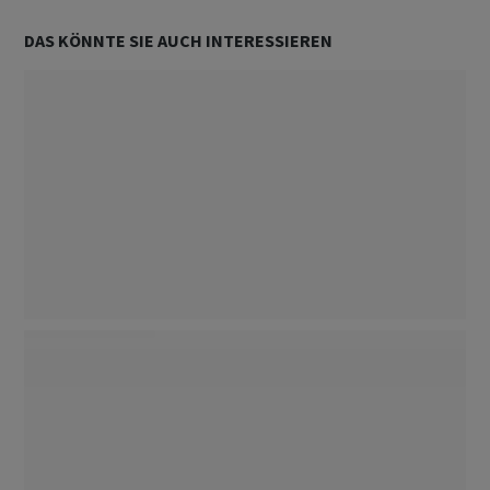
DAS KÖNNTE SIE AUCH INTERESSIEREN