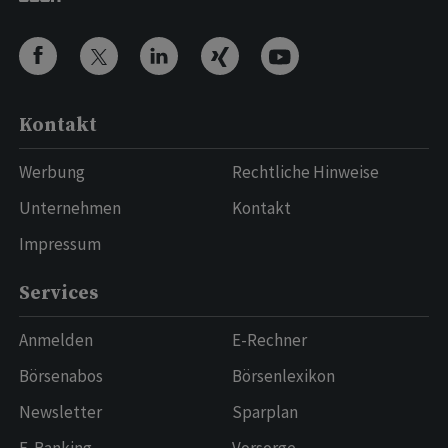
Kontakt
Werbung
Rechtliche Hinweise
Unternehmen
Kontakt
Impressum
Services
Anmelden
E-Rechner
Börsenabos
Börsenlexikon
Newsletter
Sparplan