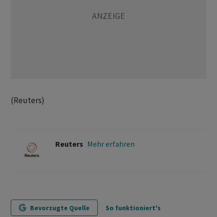
(Reuters)
Reuters
Mehr erfahren
Bevorzugte Quelle
So funktioniert's