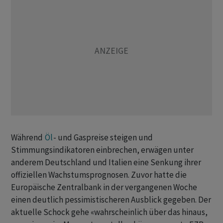
Während
Öl
- und Gaspreise steigen und
Stimmungsindikatoren einbrechen, erwägen unter
anderem Deutschland und Italien eine Senkung ihrer
offiziellen Wachstumsprognosen. Zuvor hatte die
Europäische Zentralbank in der vergangenen Woche
einen deutlich pessimistischeren Ausblick gegeben. Der
aktuelle Schock gehe «wahrscheinlich über das hinaus,