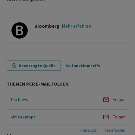
Bloomberg
Mehr erfahren
Bevorzugte Quelle
So funktioniert's
THEMEN PER E-MAIL FOLGEN
Top News
Folgen
Aktien Europa
Folgen
ANMELDEN
|
REGISTRIEREN