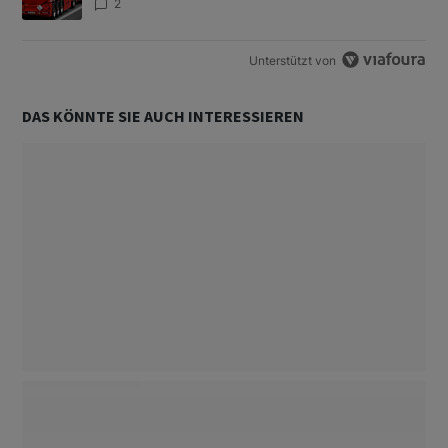
2
Unterstützt von
DAS KÖNNTE SIE AUCH INTERESSIEREN