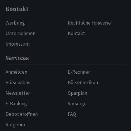
Kontakt
Werbung
Rechtliche Hinweise
Unternehmen
Kontakt
Impressum
Services
Anmelden
E-Rechner
Börsenabos
Börsenlexikon
Newsletter
Sparplan
E-Banking
Vorsorge
Depot eröffnen
FAQ
Ratgeber