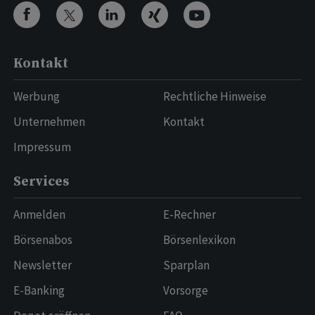
Kontakt
Werbung
Rechtliche Hinweise
Unternehmen
Kontakt
Impressum
Services
Anmelden
E-Rechner
Börsenabos
Börsenlexikon
Newsletter
Sparplan
E-Banking
Vorsorge