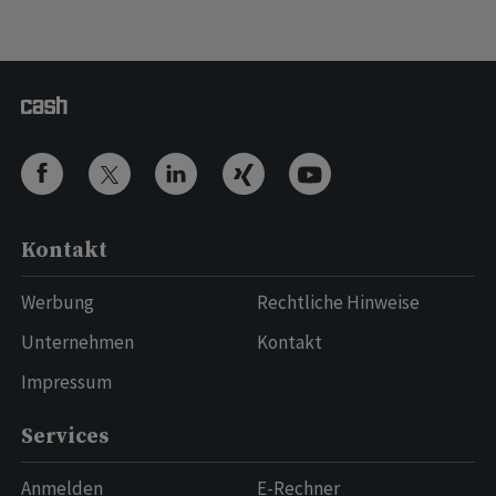
Kontakt
Werbung
Rechtliche Hinweise
Unternehmen
Kontakt
Impressum
Services
Anmelden
E-Rechner