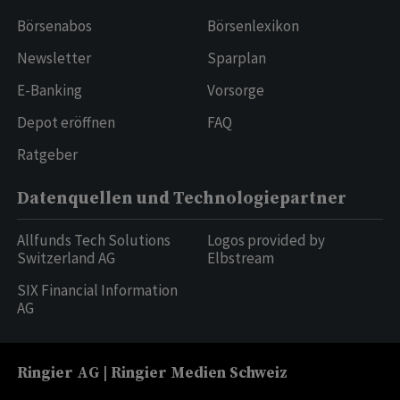
Börsenabos
Börsenlexikon
Newsletter
Sparplan
E-Banking
Vorsorge
Depot eröffnen
FAQ
Ratgeber
Datenquellen und Technologiepartner
Allfunds Tech Solutions
Logos provided by
Switzerland AG
Elbstream
SIX Financial Information
AG
Ringier AG | Ringier Medien Schweiz