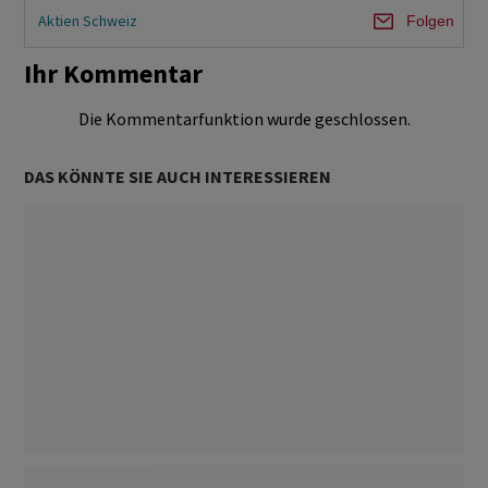
Aktien Schweiz
Folgen
Ihr Kommentar
Die Kommentarfunktion wurde geschlossen.
DAS KÖNNTE SIE AUCH INTERESSIEREN