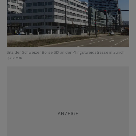
Sitz der Schweizer Börse SIX an der Pfingstweidstrasse in Zürich.
Quelle:
cash