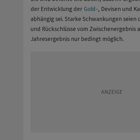
der Entwicklung der
Gold
-, Devisen und K
abhängig sei. Starke Schwankungen seien d
und Rückschlüsse vom Zwischenergebnis a
Jahresergebnis nur bedingt möglich.