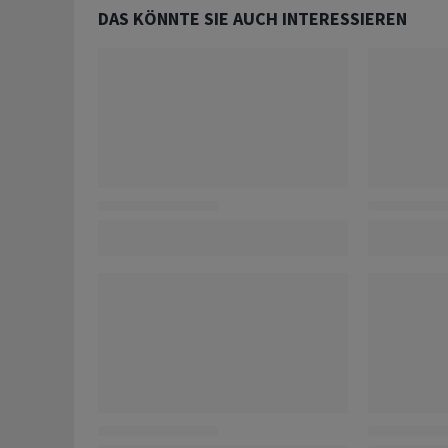
DAS KÖNNTE SIE AUCH INTERESSIEREN