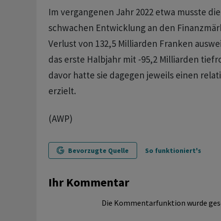
Im vergangenen Jahr 2022 etwa musste di
schwachen Entwicklung an den Finanzmär
Verlust von 132,5 Milliarden Franken auswe
das erste Halbjahr mit -95,2 Milliarden tief
davor hatte sie dagegen jeweils einen rela
erzielt.
(AWP)
Bevorzugte Quelle
So funktioniert's
Ihr Kommentar
Die Kommentarfunktion wurde ges