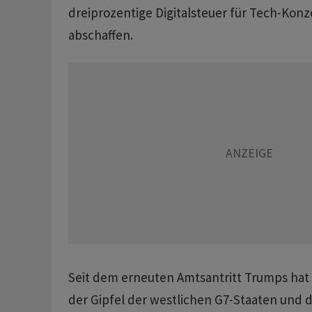
dreiprozentige Digitalsteuer ‌für Tech-Konz
abschaffen.
Seit dem erneuten Amtsantritt Trumps hat 
der Gipfel der ​westlichen G7-Staaten und