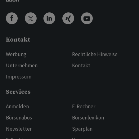
Kontakt
Werbung
Rechtliche Hinweise
Unternehmen
Kontakt
Impressum
Services
Anmelden
E-Rechner
Börsenabos
Börsenlexikon
Newsletter
Sparplan