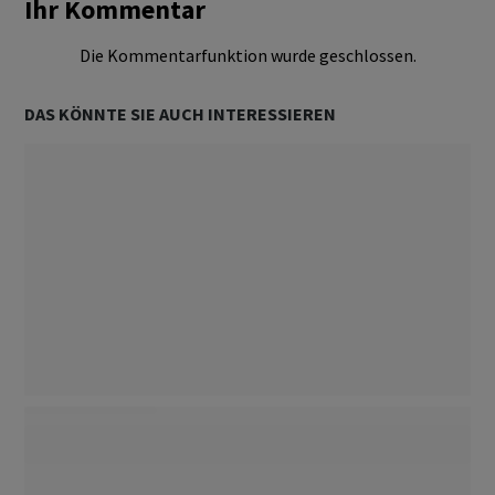
Ihr Kommentar
Die Kommentarfunktion wurde geschlossen.
DAS KÖNNTE SIE AUCH INTERESSIEREN