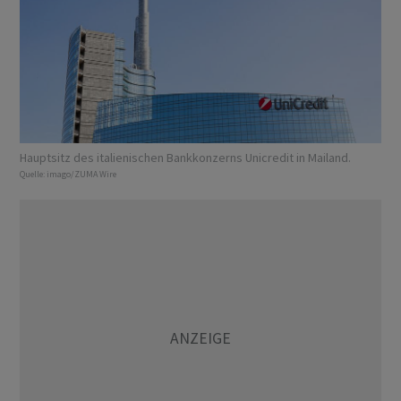
Hauptsitz des italienischen Bankkonzerns Unicredit in Mailand.
Quelle:
imago/ZUMA Wire