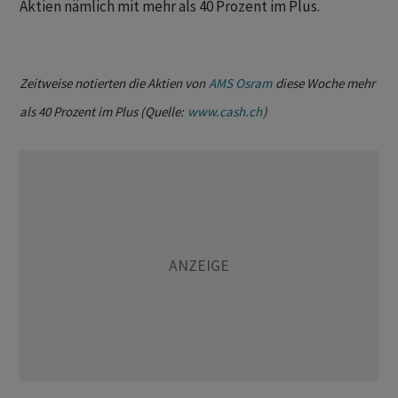
Aktien nämlich mit mehr als 40 Prozent im Plus.
Zeitweise notierten die Aktien von
AMS Osram
diese Woche mehr
als 40 Prozent im Plus (Quelle:
www.cash.ch
)