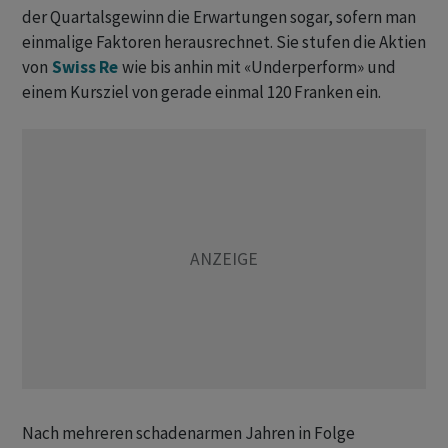
der Quartalsgewinn die Erwartungen sogar, sofern man
einmalige Faktoren herausrechnet. Sie stufen die Aktien
von
Swiss Re
wie bis anhin mit «Underperform» und
einem Kursziel von gerade einmal 120 Franken ein.
Nach mehreren schadenarmen Jahren in Folge