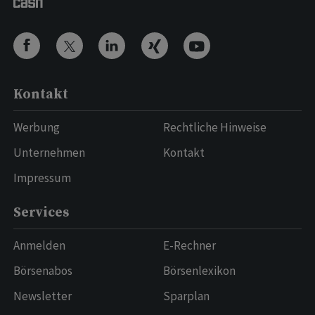
Kontakt
Werbung
Rechtliche Hinweise
Unternehmen
Kontakt
Impressum
Services
Anmelden
E-Rechner
Börsenabos
Börsenlexikon
Newsletter
Sparplan