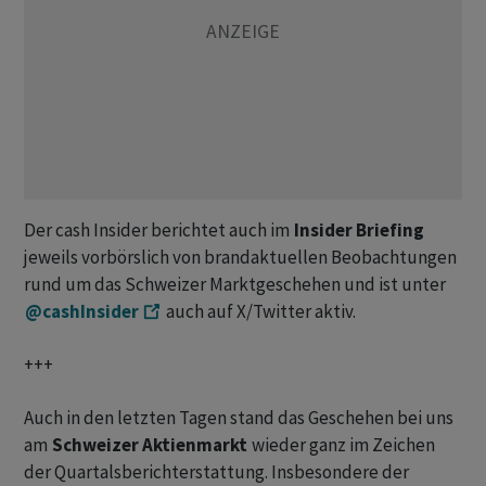
Der cash Insider berichtet auch im
Insider Briefing
jeweils vorbörslich von brandaktuellen Beobachtungen
rund um das Schweizer Marktgeschehen und ist unter
@cashInsider
auch auf X/Twitter aktiv.
+++
Auch in den letzten Tagen stand das Geschehen bei uns
am
Schweizer Aktienmarkt
wieder ganz im Zeichen
der Quartalsberichterstattung. Insbesondere der