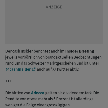
Der cash Insider berichtet auch im
Insider Briefing
jeweils vorbörslich von brandaktuellen Beobachtungen
rund um das Schweizer Marktgeschehen und ist unter
@cashInsider
auch auf X/Twitter aktiv.
+++
Die Aktien von
Adecco
gelten als dividendenstark. Die
Rendite von etwas mehr als 5 Prozent ist allerdings
weniger die Folge einer grosszügigen