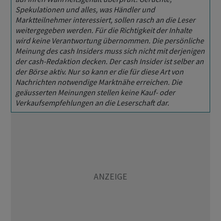
Spekulationen und alles, was Händler und
Marktteilnehmer interessiert, sollen rasch an die Leser
weitergegeben werden. Für die Richtigkeit der Inhalte
wird keine Verantwortung übernommen. Die persönliche
Meinung des cash Insiders muss sich nicht mit derjenigen
der cash-Redaktion decken. Der cash Insider ist selber an
der Börse aktiv. Nur so kann er die für diese Art von
Nachrichten notwendige Marktnähe erreichen. Die
geäusserten Meinungen stellen keine Kauf- oder
Verkaufsempfehlungen an die Leserschaft dar.