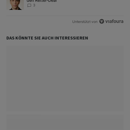
den Retter-Deal
3
Unterstützt von
DAS KÖNNTE SIE AUCH INTERESSIEREN