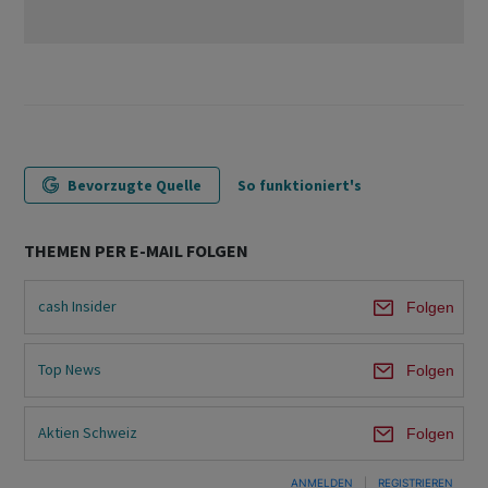
Bevorzugte Quelle
So funktioniert's
THEMEN PER E-MAIL FOLGEN
cash Insider
Folgen
Top News
Folgen
Aktien Schweiz
Folgen
ANMELDEN
|
REGISTRIEREN