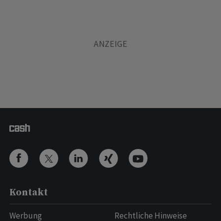
Kontakt
Werbung
Rechtliche Hinweise