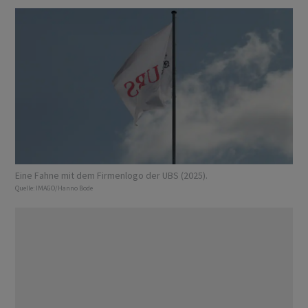
Eine Fahne mit dem Firmenlogo der UBS (2025).
Quelle:
IMAGO/Hanno Bode