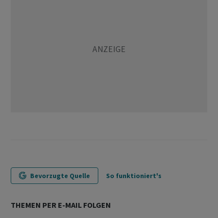
Bevorzugte Quelle
So funktioniert's
THEMEN PER E-MAIL FOLGEN