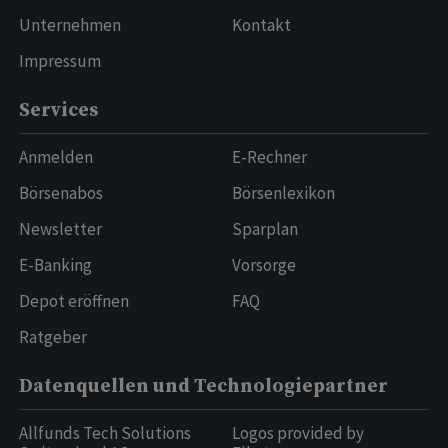
Unternehmen
Kontakt
Impressum
Services
Anmelden
E-Rechner
Börsenabos
Börsenlexikon
Newsletter
Sparplan
E-Banking
Vorsorge
Depot eröffnen
FAQ
Ratgeber
Datenquellen und Technologiepartner
Allfunds Tech Solutions
Logos provided by