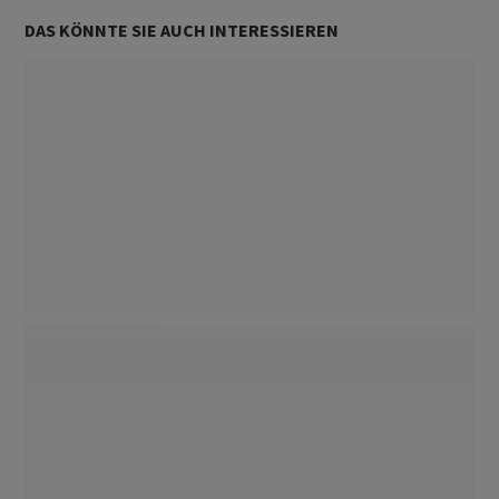
DAS KÖNNTE SIE AUCH INTERESSIEREN