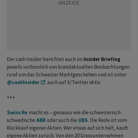
Der cash Insider berichtet auch im
Insider Briefing
jeweils vorbörslich von brandaktuellen Beobachtungen
rund um das Schweizer Marktgeschehen und ist unter
@cashInsider
auch auf X/Twitter aktiv.
+++
Swiss Re
macht es – genauso wie die schweizerisch-
schwedische
ABB
oder auch die
UBS
. Die Rede ist vom
Rückkauf eigener Aktien. Wer etwas auf sich hält, kauft
eigene Aktien zurück. Von den 20 Grossunternehmen