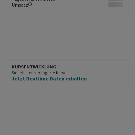
Umsatz
KURSENTWICKLUNG
Sie erhalten verzögerte Kurse.
Jetzt Realtime Daten erhalten