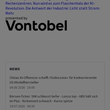
Rechenzentren. Nun wird es zum Flaschenhals der KI-
Revolution. Die Antwort der Industrie: Licht statt Strom.
Mehr
presented by
NEWS
Chinas KI-Offensive schafft «Todeszone» für konkurrierende
US-Modellhersteller
04.08.2026 16:00
Börsen-Ticker: SMI schliesst tiefer - Lonza top - UBS hält sich
im Plus - Richemont schwach - Kuros spitze
29.07.2026 06:20