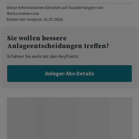
Diese Informationen beruhen auf Auswertungen von
theScreener.com
Datum der Analyse:
31.07.2026
Sie wollen bessere
Anlageentscheidungen treffen?
Erfahren Sie mehr mit den KeyPoints
Anleger-Abo Details