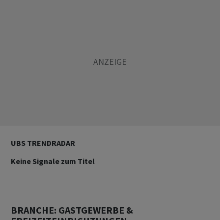
UBS TRENDRADAR
Keine Signale zum Titel
BRANCHE: GASTGEWERBE &