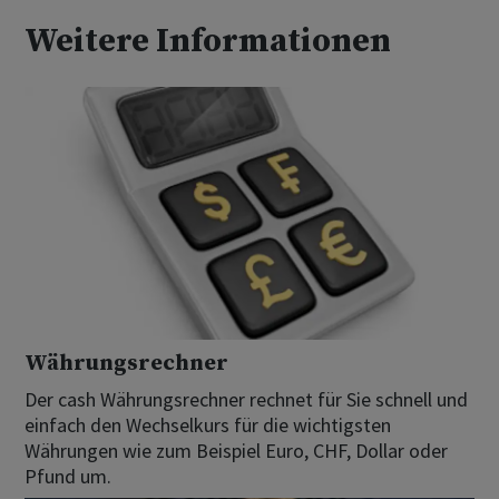
Weitere Informationen
Währungsrechner
Der cash Währungsrechner rechnet für Sie schnell und
einfach den Wechselkurs für die wichtigsten
Währungen wie zum Beispiel Euro, CHF, Dollar oder
Pfund um.