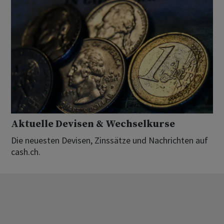
Aktuelle Devisen & Wechselkurse
Die neuesten Devisen, Zinssätze und Nachrichten auf
cash.ch.