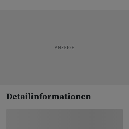
Detailinformationen