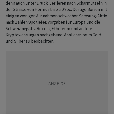
denn auch unter Druck. Verlieren nach Scharmützeln in
der Strasse von Hormus bis zu 0.8pc. Dortige Börsen mit
einigen wenigen Ausnahmen schwächer. Samsung-Aktie
nach Zahlen 9pc tiefer. Vorgaben für Europa und die
Schweiz negativ. Bitcoin, Ethereum und andere
Kryptowährungen nachgebend. Ähnliches beim Gold
und Silber zu beobachten.