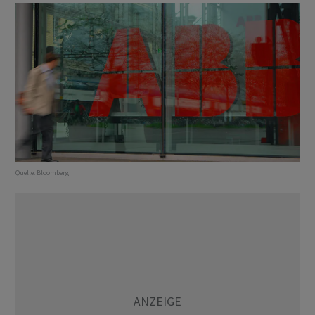
Quelle:
Bloomberg