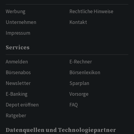
Werbung
Rechtliche Hinweise
Unternehmen
Kontakt
Impressum
Services
Anmelden
E-Rechner
Börsenabos
Börsenlexikon
Newsletter
Sparplan
E-Banking
Vorsorge
Depot eröffnen
FAQ
Ratgeber
Datenquellen und Technologiepartner