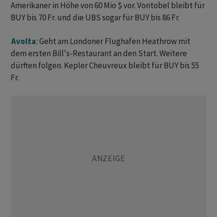
Amerikaner in Höhe von 60 Mio $ vor. Vontobel bleibt für
BUY bis 70 Fr. und die UBS sogar für BUY bis 86 Fr.
Avolta
: Geht am Londoner Flughafen Heathrow mit
dem ersten Bill's-Restaurant an den Start. Weitere
dürften folgen. Kepler Cheuvreux bleibt für BUY bis 55
Fr.