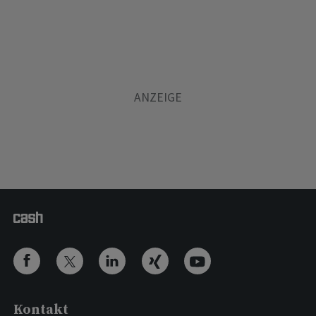
Kontakt