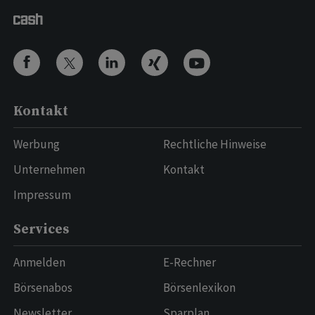
Kontakt
Werbung
Rechtliche Hinweise
Unternehmen
Kontakt
Impressum
Services
Anmelden
E-Rechner
Börsenabos
Börsenlexikon
Newsletter
Sparplan