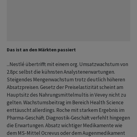
Das ist an den Märkten passiert
...Nestlé übertrifft mit einem org. Umsatzwachstum von
2.8pc selbst die kühnsten Analystenerwartungen.
Steigendes Mengenwachstum trotz deutlich höheren
Absatzpreisen. Gesetz der Preiselastizität scheint am
Hauptsitz des Nahrungsmittelmultis in Vevey nicht zu
gelten. Wachstumsbeitrag im Bereich Health Science
enttäuscht allerdings. Roche mit starkem Ergebnis im
Pharma-Geschäft. Diagnostik-Geschäft verfehlt hingegen
die Erwartungen. Absatz wichtiger Medikamente wie
dem MS-Mittel Ocrevus oder dem Augenmedikament