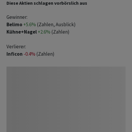
Diese Aktien schlagen vorbörslich aus
Gewinner:
Belimo
+5.6%
(Zahlen, Ausblick)
Kühne+Nagel
+2.6%
(Zahlen)
Verlierer:
Inficon
-0.4%
(Zahlen)