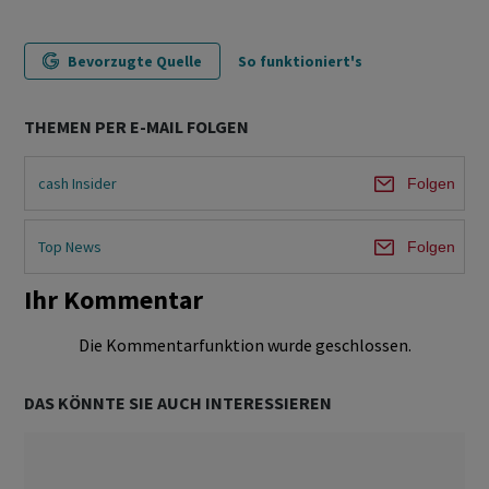
Bevorzugte Quelle
So funktioniert's
THEMEN PER E-MAIL FOLGEN
cash Insider
Folgen
Top News
Folgen
Ihr Kommentar
Die Kommentarfunktion wurde geschlossen.
DAS KÖNNTE SIE AUCH INTERESSIEREN