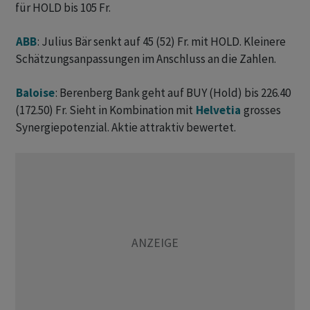
für HOLD bis 105 Fr.
ABB
: Julius Bär senkt auf 45 (52) Fr. mit HOLD. Kleinere
Schätzungsanpassungen im Anschluss an die Zahlen.
Baloise
: Berenberg Bank geht auf BUY (Hold) bis 226.40
(172.50) Fr. Sieht in Kombination mit
Helvetia
grosses
Synergiepotenzial. Aktie attraktiv bewertet.