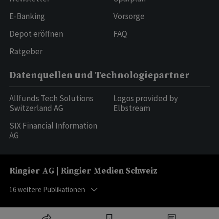
E-Banking
Vorsorge
Depot eröffnen
FAQ
Ratgeber
Datenquellen und Technologiepartner
Allfunds Tech Solutions
Logos provided by
Switzerland AG
Elbstream
SIX Financial Information
AG
Ringier AG | Ringier Medien Schweiz
16
weitere Publikationen