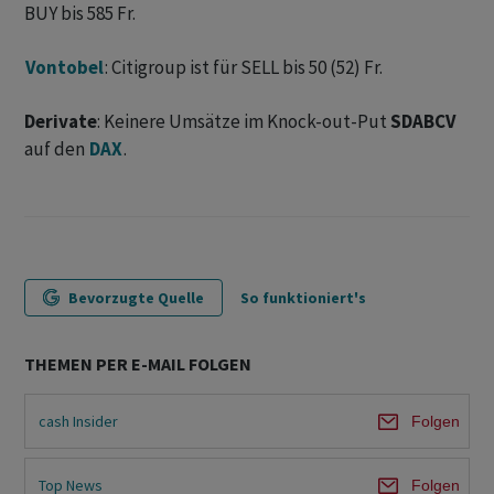
BUY bis 585 Fr.
Vontobel
: Citigroup ist für SELL bis 50 (52) Fr.
Derivate
: Keinere Umsätze im Knock-out-Put
SDABCV
auf den
DAX
.
Bevorzugte Quelle
So funktioniert's
THEMEN PER E-MAIL FOLGEN
cash Insider
Folgen
Top News
Folgen