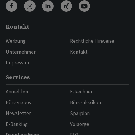
Kontakt
Werbung
Rechtliche Hinweise
Unternehmen
Kontakt
Impressum
Services
Anmelden
E-Rechner
Börsenabos
Börsenlexikon
Newsletter
Sparplan
E-Banking
Vorsorge