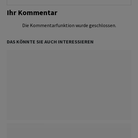
Ihr Kommentar
Die Kommentarfunktion wurde geschlossen.
DAS KÖNNTE SIE AUCH INTERESSIEREN