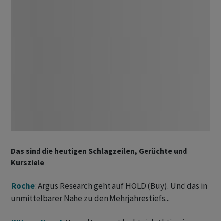
Das sind die heutigen Schlagzeilen, Gerüchte und
Kursziele
Roche
: Argus Research geht auf HOLD (Buy). Und das in
unmittelbarer Nähe zu den Mehrjahrestiefs...