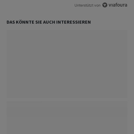
Unterstützt von
DAS KÖNNTE SIE AUCH INTERESSIEREN