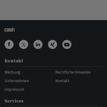
Kontakt
Werbung
Rechtliche Hinweise
Unternehmen
Kontakt
Impressum
Services