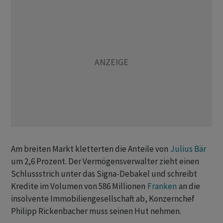
Am breiten Markt kletterten die Anteile von
Julius Bär
um 2,6 Prozent. Der Vermögensverwalter zieht einen
Schlussstrich unter das Signa-Debakel und schreibt
Kredite im Volumen von 586 Millionen
Franken
an die
insolvente Immobiliengesellschaft ab, Konzernchef
Philipp Rickenbacher muss seinen Hut nehmen.