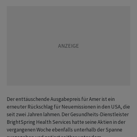
Der enttäuschende Ausgabepreis für Amer ist ein
erneuter Rückschlag für Neuemissionen in den USA, die
seit zwei Jahren lahmen. Der Gesundheits-Dienstleister
BrightSpring Health Services hatte seine Aktien in der
vergangenen Woche ebenfalls unterhalb der Spanne