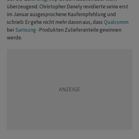
überzeugend. Christopher Danely revidierte seine erst
im Januar ausgesprochene Kaufempfehlung und
schrieb: Er gehe nicht mehr davon aus, dass
Qualcomm
bei
Samsung
-Produkten Zulieferanteile gewinnen
werde.