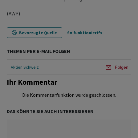
(AWP)
Bevorzugte Quelle
So funktioniert's
THEMEN PER E-MAIL FOLGEN
Aktien Schweiz
Folgen
Ihr Kommentar
Die Kommentarfunktion wurde geschlossen.
DAS KÖNNTE SIE AUCH INTERESSIEREN