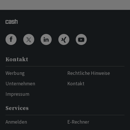
Kontakt
Werbung
Rechtliche Hinweise
Unternehmen
Kontakt
Impressum
Services
Anmelden
E-Rechner