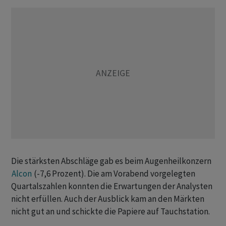
Die stärksten Abschläge gab es beim Augenheilkonzern
Alcon
(-7,6 Prozent). Die am Vorabend vorgelegten
Quartalszahlen konnten die Erwartungen der Analysten
nicht erfüllen. Auch der Ausblick kam an den Märkten
nicht gut an und schickte die Papiere auf Tauchstation.