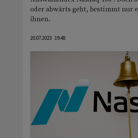
oder abwärts geht, bestimmt nur 
ihnen.
20.07.2023 19:48