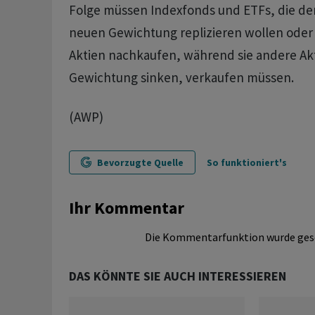
Folge müssen Indexfonds und ETFs, die den
neuen Gewichtung replizieren wollen oder
Aktien nachkaufen, während sie andere Akti
Gewichtung sinken, verkaufen müssen.
(AWP)
Bevorzugte Quelle
So funktioniert's
Ihr Kommentar
Die Kommentarfunktion wurde ges
DAS KÖNNTE SIE AUCH INTERESSIEREN