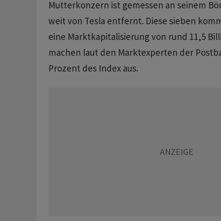
Mutterkonzern ist gemessen an seinem Bör
weit von Tesla entfernt. Diese sieben ko
eine Marktkapitalisierung von rund 11,5 Bil
machen laut den Marktexperten der Postb
Prozent des Index aus.