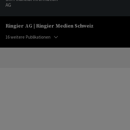
AG
Ringier AG | Ringier Medien Schweiz
16
weitere Publikationen