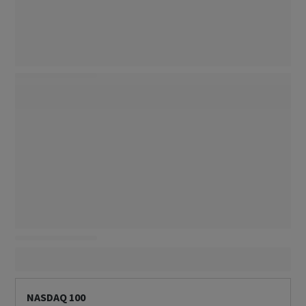
NASDAQ 100