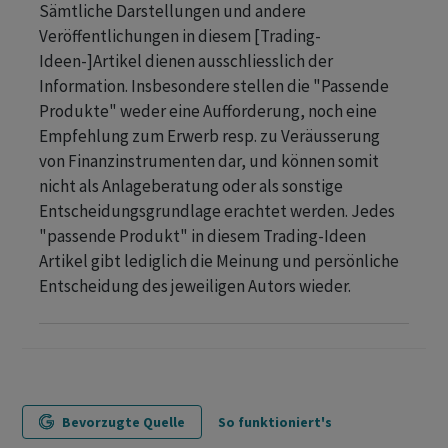
Sämtliche Darstellungen und andere
Veröffentlichungen in diesem [Trading-
Ideen-]Artikel dienen ausschliesslich der
Information. Insbesondere stellen die "Passende
Produkte" weder eine Aufforderung, noch eine
Empfehlung zum Erwerb resp. zu Veräusserung
von Finanzinstrumenten dar, und können somit
nicht als Anlageberatung oder als sonstige
Entscheidungsgrundlage erachtet werden. Jedes
"passende Produkt" in diesem Trading-Ideen
Artikel gibt lediglich die Meinung und persönliche
Entscheidung des jeweiligen Autors wieder.
Bevorzugte Quelle
So funktioniert's