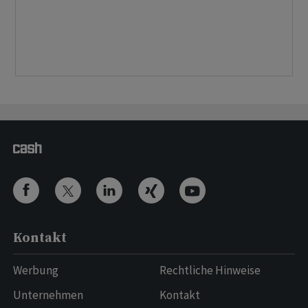
Kontakt
Werbung
Rechtliche Hinweise
Unternehmen
Kontakt