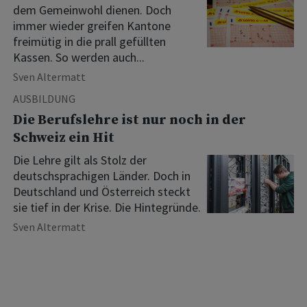
dem Gemeinwohl dienen. Doch
immer wieder greifen Kantone
freimütig in die prall gefüllten
Kassen. So werden auch...
Sven Altermatt
AUSBILDUNG
Die Berufslehre ist nur noch in der
Schweiz ein Hit
Die Lehre gilt als Stolz der
deutschsprachigen Länder. Doch in
Deutschland und Österreich steckt
sie tief in der Krise. Die Hintegründe.
Sven Altermatt