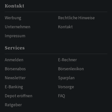
Kontakt
Werbung
Rechtliche Hinweise
Unternehmen
Kontakt
Impressum
Services
Anmelden
E-Rechner
Börsenabos
Börsenlexikon
Newsletter
Sparplan
E-Banking
Vorsorge
Depot eröffnen
FAQ
Ratgeber