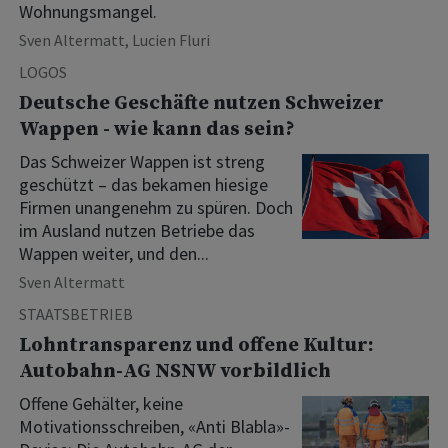
Wohnungsmangel.
Sven Altermatt
,
Lucien Fluri
LOGOS
Deutsche Geschäfte nutzen Schweizer
Wappen - wie kann das sein?
Das Schweizer Wappen ist streng
geschützt – das bekamen hiesige
Firmen unangenehm zu spüren. Doch
im Ausland nutzen Betriebe das
Wappen weiter, und den...
Sven Altermatt
STAATSBETRIEB
Lohntransparenz und offene Kultur:
Autobahn-AG NSNW vorbildlich
Offene Gehälter, keine
Motivationsschreiben, «Anti Blabla»-