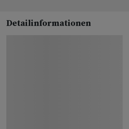
Detailinformationen