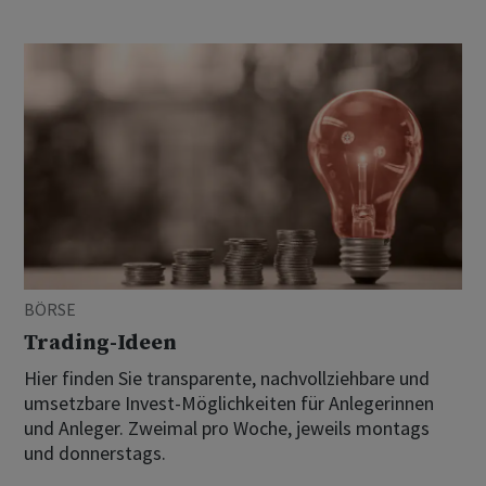
BÖRSE
Trading-Ideen
Hier finden Sie transparente, nachvollziehbare und
umsetzbare Invest-Möglichkeiten für Anlegerinnen
und Anleger. Zweimal pro Woche, jeweils montags
und donnerstags.