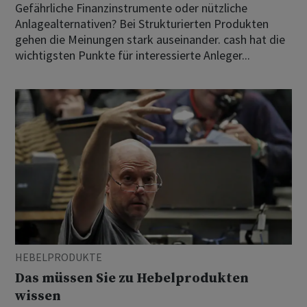
Gefährliche Finanzinstrumente oder nützliche
Anlagealternativen? Bei Strukturierten Produkten
gehen die Meinungen stark auseinander. cash hat die
wichtigsten Punkte für interessierte Anleger...
HEBELPRODUKTE
Das müssen Sie zu Hebelprodukten
wissen