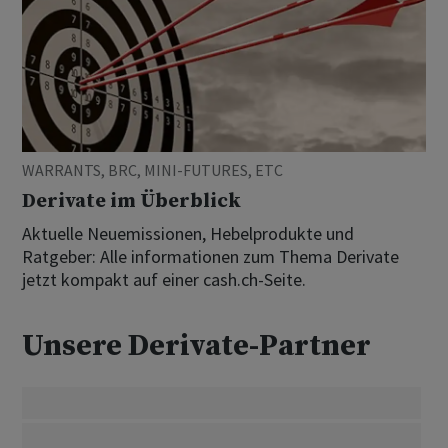
WARRANTS, BRC, MINI-FUTURES, ETC
Derivate im Überblick
Aktuelle Neuemissionen, Hebelprodukte und
Ratgeber: Alle informationen zum Thema Derivate
jetzt kompakt auf einer cash.ch-Seite.
Unsere Derivate-Partner