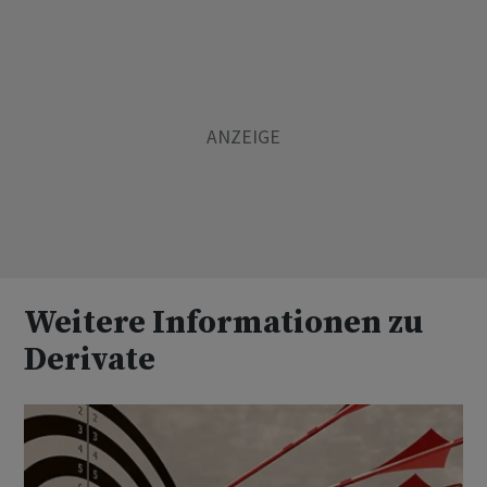
Weitere Informationen zu
Derivate