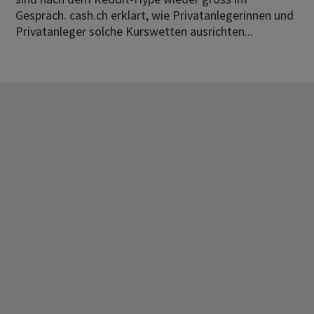
Gespräch. cash.ch erklärt, wie Privatanlegerinnen und
Privatanleger solche Kurswetten ausrichten...