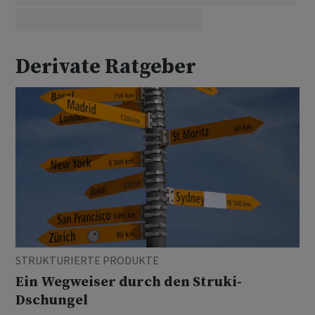
Derivate Ratgeber
STRUKTURIERTE PRODUKTE
Ein Wegweiser durch den Struki-
Dschungel