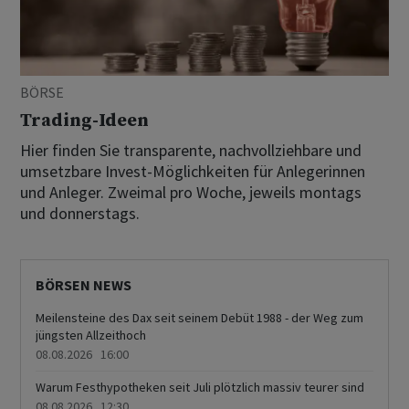
BÖRSE
Trading-Ideen
Hier finden Sie transparente, nachvollziehbare und
umsetzbare Invest-Möglichkeiten für Anlegerinnen
und Anleger. Zweimal pro Woche, jeweils montags
und donnerstags.
BÖRSEN NEWS
Meilensteine des Dax seit seinem Debüt 1988 - der Weg zum
jüngsten Allzeithoch
08.08.2026 16:00
Warum Festhypotheken seit Juli plötzlich massiv teurer sind
08.08.2026 12:30