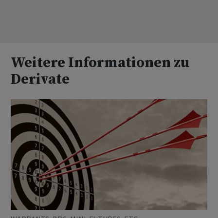
Weitere Informationen zu
Derivate