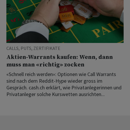
CALLS, PUTS, ZERTIFIKATE
Aktien-Warrants kaufen: Wenn, dann
muss man «richtig» zocken
«Schnell reich werden»: Optionen wie Call Warrants
sind nach dem Reddit-Hype wieder gross im
Gespräch. cash.ch erklärt, wie Privatanlegerinnen und
Privatanleger solche Kurswetten ausrichten...