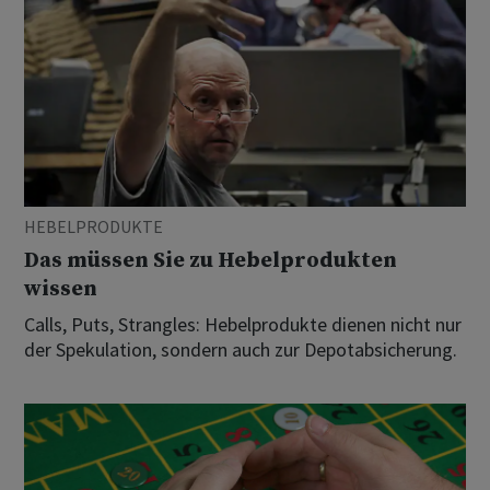
HEBELPRODUKTE
Das müssen Sie zu Hebelprodukten
wissen
Calls, Puts, Strangles: Hebelprodukte dienen nicht nur
der Spekulation, sondern auch zur Depotabsicherung.