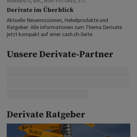
WARRANTS, BRC, MINI-FUTURES, ETC
Derivate im Überblick
Aktuelle Neuemissionen, Hebelprodukte und
Ratgeber: Alle informationen zum Thema Derivate
jetzt kompakt auf einer cash.ch-Seite.
Unsere Derivate-Partner
Derivate Ratgeber