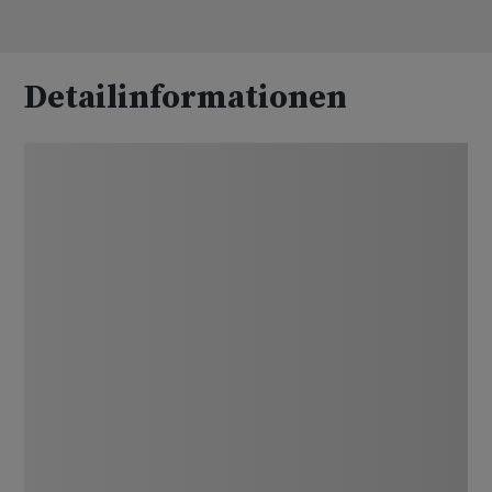
Detailinformationen