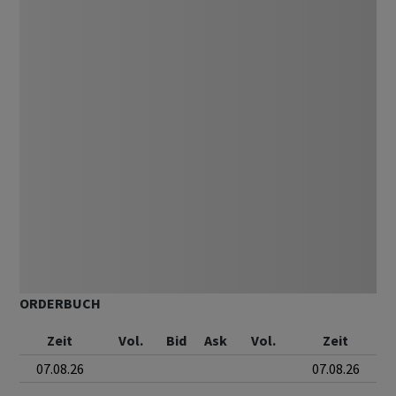
ORDERBUCH
Zeit
Vol.
Bid
Ask
Vol.
Zeit
07.08.26
07.08.26