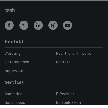
Kontakt
Werbung
Rechtliche Hinweise
Unternehmen
Kontakt
Impressum
Services
Anmelden
E-Rechner
Börsenabos
Börsenlexikon