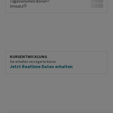
Tagesvolumen Börse
Umsatz
KURSENTWICKLUNG
Sie erhalten verzögerte Kurse.
Jetzt Realtime Daten erhalten