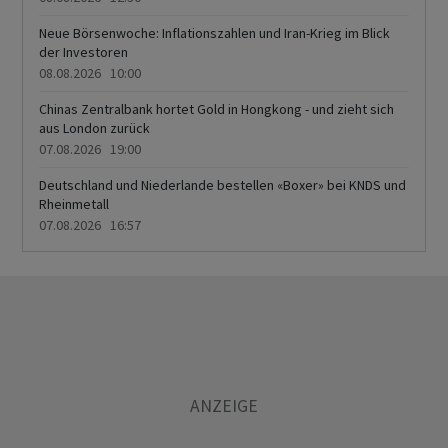
Neue Börsenwoche: Inflationszahlen und Iran-Krieg im Blick
der Investoren
08.08.2026 10:00
Chinas Zentralbank hortet Gold in Hongkong - und zieht sich
aus London zurück
07.08.2026 19:00
Deutschland und Niederlande bestellen «Boxer» bei KNDS und
Rheinmetall
07.08.2026 16:57