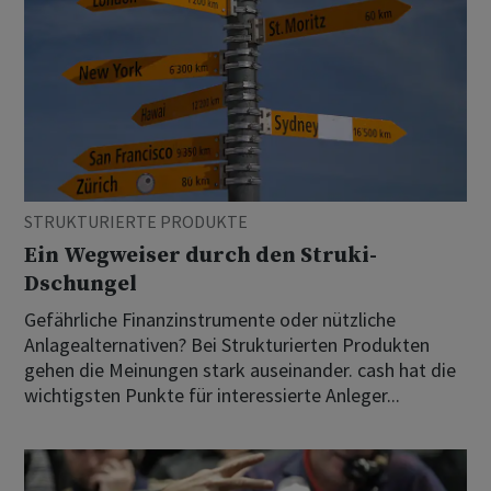
STRUKTURIERTE PRODUKTE
Ein Wegweiser durch den Struki-
Dschungel
Gefährliche Finanzinstrumente oder nützliche
Anlagealternativen? Bei Strukturierten Produkten
gehen die Meinungen stark auseinander. cash hat die
wichtigsten Punkte für interessierte Anleger...