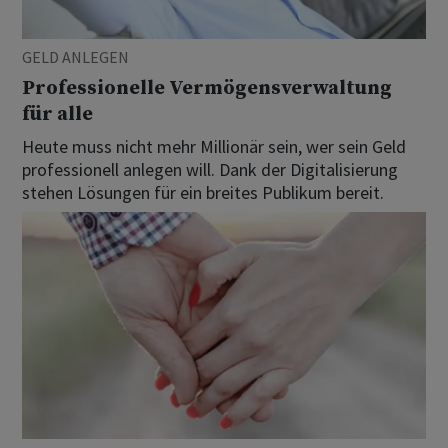
GELD ANLEGEN
Professionelle Vermögensverwaltung
für alle
Heute muss nicht mehr Millionär sein, wer sein Geld
professionell anlegen will. Dank der Digitalisierung
stehen Lösungen für ein breites Publikum bereit.