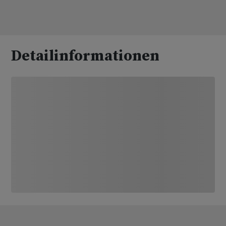
Detailinformationen