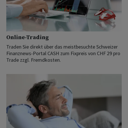
Online-Trading
Traden Sie direkt über das meistbesuchte Schweizer
Finanznews-Portal CASH zum Fixpreis von CHF 29 pro
Trade zzgl. Fremdkosten.