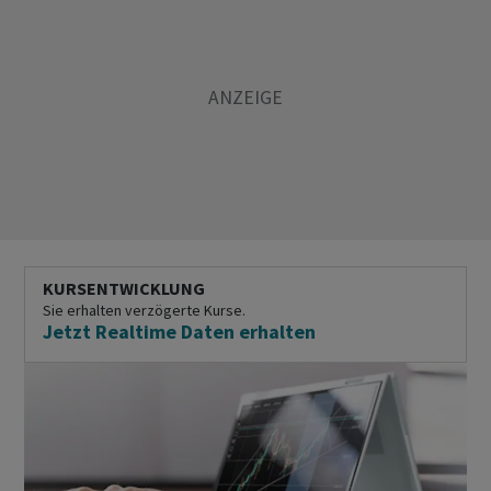
KURSENTWICKLUNG
Sie erhalten verzögerte Kurse.
Jetzt Realtime Daten erhalten