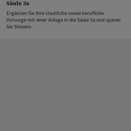
Säule 3a
Ergänzen Sie Ihre staatliche sowie berufliche
Vorsorge mit einer Anlage in die Säule 3a und sparen
Sie Steuern.