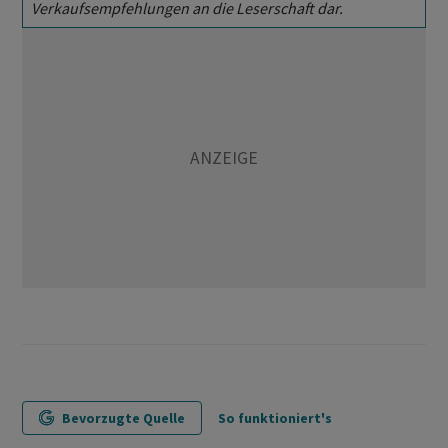
Verkaufsempfehlungen an die Leserschaft dar.
Bevorzugte Quelle
So funktioniert's