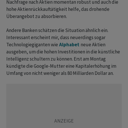
Nachfrage nach Aktien momentan robust und auch die
hohe Aktienrückkauftätigkeit helfe, das drohende
Überangebot zu absorbieren.
Andere Banken schätzen die Situation ähnlich ein.
Interessant erscheint mir, dass neuerdings sogar
Technologiegiganten wie
Alphabet
neue Aktien
ausgeben, um die hohen Investitionen in die künstliche
Intelligenz schultern zu können. Erst am Montag
kündigte die Google-Mutter eine Kapitalerhöhung im
Umfang von nicht weniger als 80 Milliarden Dollar an.