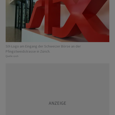
SIX-Logo am Eingang der Schweizer Börse an der
Pfingstweidstrasse in Zürich.
Quelle:
cash