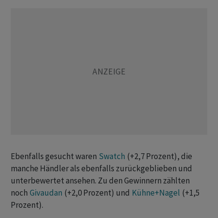
Ebenfalls gesucht waren
Swatch
(+2,7 Prozent), die
manche Händler als ebenfalls zurückgeblieben und
unterbewertet ansehen. Zu den Gewinnern zählten
noch
Givaudan
(+2,0 Prozent) und
Kühne+Nagel
(+1,5
Prozent).