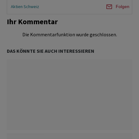
Aktien Schweiz
Folgen
Ihr Kommentar
Die Kommentarfunktion wurde geschlossen.
DAS KÖNNTE SIE AUCH INTERESSIEREN