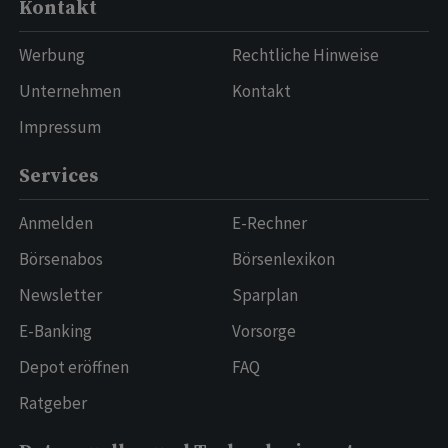
Kontakt
Werbung
Rechtliche Hinweise
Unternehmen
Kontakt
Impressum
Services
Anmelden
E-Rechner
Börsenabos
Börsenlexikon
Newsletter
Sparplan
E-Banking
Vorsorge
Depot eröffnen
FAQ
Ratgeber