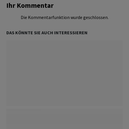
Ihr Kommentar
Die Kommentarfunktion wurde geschlossen.
DAS KÖNNTE SIE AUCH INTERESSIEREN