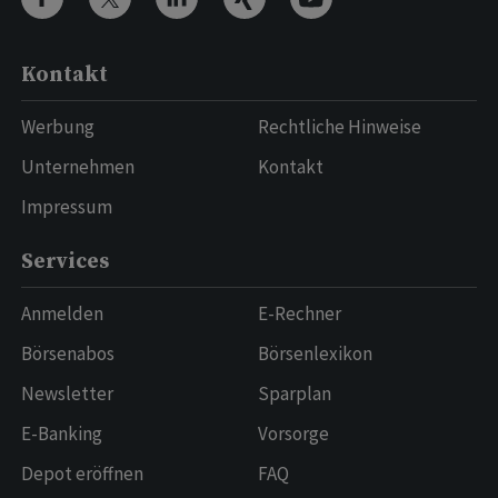
Kontakt
Werbung
Rechtliche Hinweise
Unternehmen
Kontakt
Impressum
Services
Anmelden
E-Rechner
Börsenabos
Börsenlexikon
Newsletter
Sparplan
E-Banking
Vorsorge
Depot eröffnen
FAQ