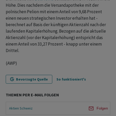
Höhe. Dies nachdem die Versandapotheke mit der
polnischen Pelion mit einem Anteil von 9,68 Prozent
einen neuen strategischen Investor erhalten hat -
berechnet auf Basis der künftigen Aktienzahl nach der
laufenden Kapitalerhöhung. Bezogen auf die aktuelle
Aktienzahl (vor der Kapitalerhöhung) entspricht das
einem Anteil von 33,27 Prozent - knapp unter einem
Drittel.
(AWP)
Bevorzugte Quelle
So funktioniert's
THEMEN PER E-MAIL FOLGEN
Aktien Schweiz
Folgen