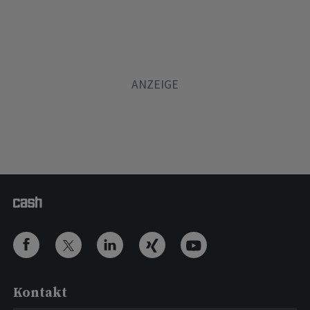
Kontakt