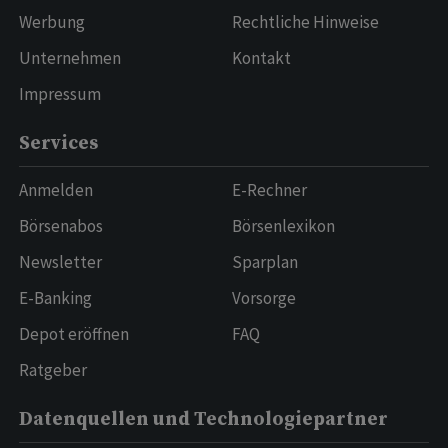
Werbung
Rechtliche Hinweise
Unternehmen
Kontakt
Impressum
Services
Anmelden
E-Rechner
Börsenabos
Börsenlexikon
Newsletter
Sparplan
E-Banking
Vorsorge
Depot eröffnen
FAQ
Ratgeber
Datenquellen und Technologiepartner