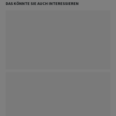
DAS KÖNNTE SIE AUCH INTERESSIEREN