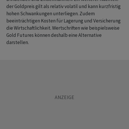
der Goldpreis gilt als relativ volatil und kann kurzfristig
hohen Schwankungen unterliegen. Zudem
beeinträchtigen Kosten für Lagerung und Versicherung
die Wirtschaftlichkeit. Wertschriften wie beispielsweise
Gold Futures können deshalb eine Alternative
darstellen.