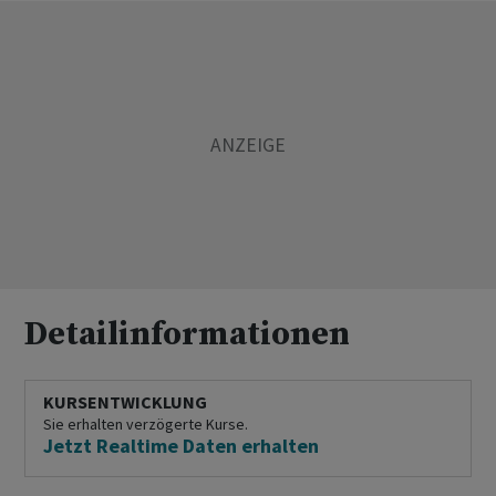
Detailinformationen
KURSENTWICKLUNG
Sie erhalten verzögerte Kurse.
Jetzt Realtime Daten erhalten