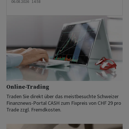
06.08.2026 14:58
Online-Trading
Traden Sie direkt über das meistbesuchte Schweizer
Finanznews-Portal CASH zum Fixpreis von CHF 29 pro
Trade zzgl. Fremdkosten.