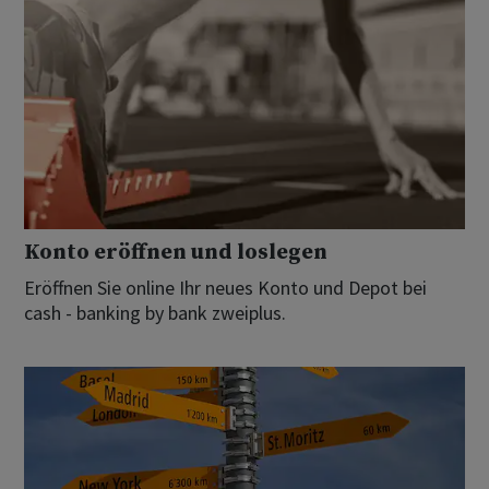
Konto eröffnen und loslegen
Eröffnen Sie online Ihr neues Konto und Depot bei
cash - banking by bank zweiplus.