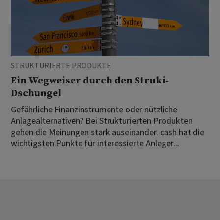
STRUKTURIERTE PRODUKTE
Ein Wegweiser durch den Struki-
Dschungel
Gefährliche Finanzinstrumente oder nützliche
Anlagealternativen? Bei Strukturierten Produkten
gehen die Meinungen stark auseinander. cash hat die
wichtigsten Punkte für interessierte Anleger...