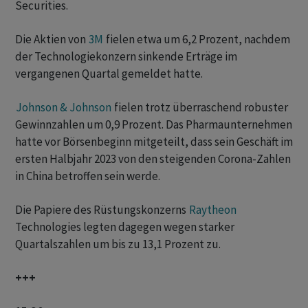
Securities.
Die Aktien von
3M
fielen etwa um 6,2 Prozent, nachdem
der Technologiekonzern sinkende Erträge im
vergangenen Quartal gemeldet hatte.
Johnson & Johnson
fielen trotz überraschend robuster
Gewinnzahlen um 0,9 Prozent. Das Pharmaunternehmen
hatte vor Börsenbeginn mitgeteilt, dass sein Geschäft im
ersten Halbjahr 2023 von den steigenden Corona-Zahlen
in China betroffen sein werde.
Die Papiere des Rüstungskonzerns
Raytheon
Technologies legten dagegen wegen starker
Quartalszahlen um bis zu 13,1 Prozent zu.
+++