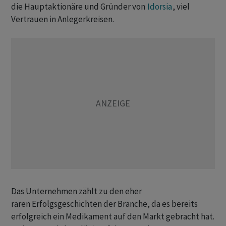
die Hauptaktionäre und Gründer von
Idorsia
, viel
Vertrauen in Anlegerkreisen.
Das Unternehmen zählt zu den eher
raren Erfolgsgeschichten der Branche, da es bereits
erfolgreich ein Medikament auf den Markt gebracht hat.