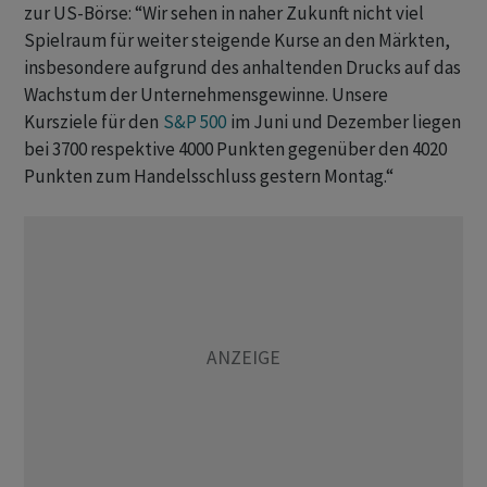
zur US-Börse: “Wir sehen in naher Zukunft nicht viel
Spielraum für weiter steigende Kurse an den Märkten,
insbesondere aufgrund des anhaltenden Drucks auf das
Wachstum der Unternehmensgewinne. Unsere
Kursziele für den
S&P 500
im Juni und Dezember liegen
bei 3700 respektive 4000 Punkten gegenüber den 4020
Punkten zum Handelsschluss gestern Montag.“