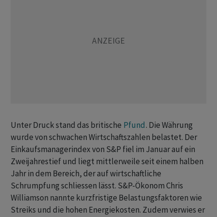
Unter Druck stand das britische
Pfund
. Die Währung
wurde von schwachen Wirtschaftszahlen belastet. Der
Einkaufsmanagerindex von S&P fiel im Januar auf ein
Zweijahrestief und liegt mittlerweile seit einem halben
Jahr in dem Bereich, der auf wirtschaftliche
Schrumpfung schliessen lässt. S&P-Ökonom Chris
Williamson nannte kurzfristige Belastungsfaktoren wie
Streiks und die hohen Energiekosten. Zudem verwies er