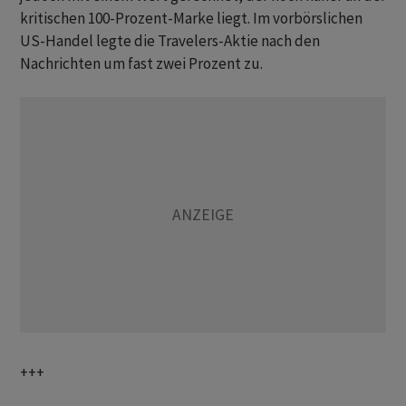
kritischen 100-Prozent-Marke liegt. Im vorbörslichen
US-Handel legte die Travelers-Aktie nach den
Nachrichten um fast zwei Prozent zu.
+++