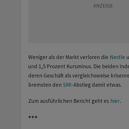
Weniger als der Markt verloren die
Nestle
u
und 1,5 Prozent Kursminus. Die beiden In
deren Geschäft als vergleichsweise krisenres
bremsten den
SMI
-Abstieg damit etwas.
Zum ausführlichen Bericht geht es
hier
.
+++