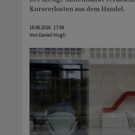
Kursverlusten aus dem Handel.
18.06.2026 17:38
Von
Daniel Hügli