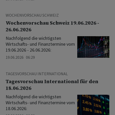
WOCHENVORSCHAU SCHWEIZ
Wochenvorschau Schweiz 19.06.2026 -
26.06.2026
Nachfolgend die wichtigsten
Wirtschafts- und Finanztermine vom
19.06.2026 - 26.06.2026:
19.06.2026 06:29
TAGESVORSCHAU INTERNATIONAL
Tagesvorschau International für den
18.06.2026
Nachfolgend die wichtigsten
Wirtschafts- und Finanztermine vom
18.06.2026: