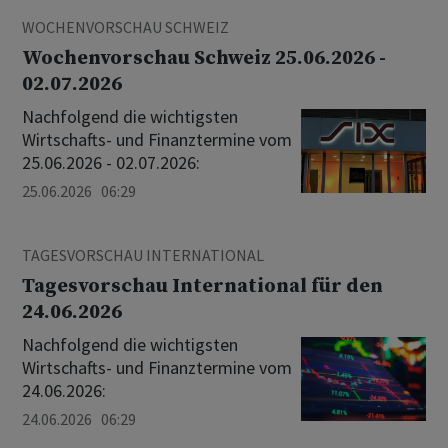
WOCHENVORSCHAU SCHWEIZ
Wochenvorschau Schweiz 25.06.2026 -
02.07.2026
Nachfolgend die wichtigsten
Wirtschafts- und Finanztermine vom
25.06.2026 - 02.07.2026:
25.06.2026 06:29
TAGESVORSCHAU INTERNATIONAL
Tagesvorschau International für den
24.06.2026
Nachfolgend die wichtigsten
Wirtschafts- und Finanztermine vom
24.06.2026:
24.06.2026 06:29