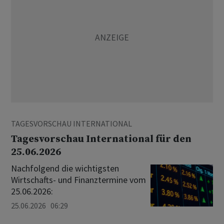
TAGESVORSCHAU INTERNATIONAL
Tagesvorschau International für den
25.06.2026
Nachfolgend die wichtigsten
Wirtschafts- und Finanztermine vom
25.06.2026:
25.06.2026 06:29