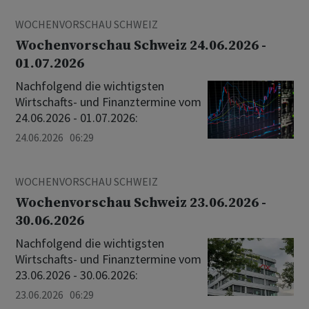
WOCHENVORSCHAU SCHWEIZ
Wochenvorschau Schweiz 24.06.2026 -
01.07.2026
Nachfolgend die wichtigsten
Wirtschafts- und Finanztermine vom
24.06.2026 - 01.07.2026:
24.06.2026 06:29
WOCHENVORSCHAU SCHWEIZ
Wochenvorschau Schweiz 23.06.2026 -
30.06.2026
Nachfolgend die wichtigsten
Wirtschafts- und Finanztermine vom
23.06.2026 - 30.06.2026:
23.06.2026 06:29