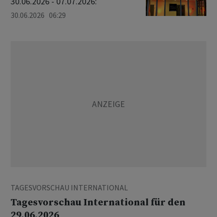
30.06.2026 - 07.07.2026:
30.06.2026 06:29
TAGESVORSCHAU INTERNATIONAL
Tagesvorschau International für den
29.06.2026