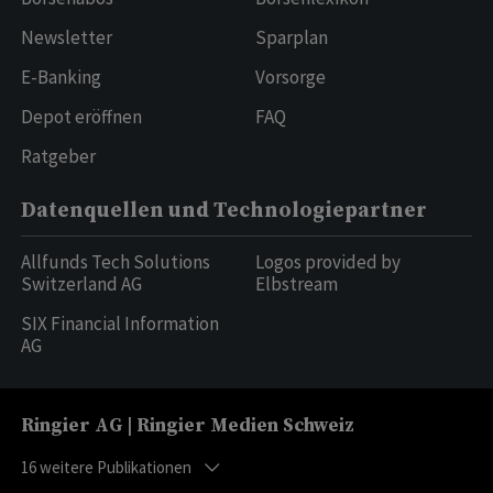
Newsletter
Sparplan
E-Banking
Vorsorge
Depot eröffnen
FAQ
Ratgeber
Datenquellen und Technologiepartner
Allfunds Tech Solutions
Logos provided by
Switzerland AG
Elbstream
SIX Financial Information
AG
Ringier AG | Ringier Medien Schweiz
16
weitere Publikationen