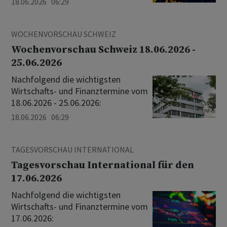
18.06.2026 06:29
WOCHENVORSCHAU SCHWEIZ
Wochenvorschau Schweiz 18.06.2026 -
25.06.2026
Nachfolgend die wichtigsten
Wirtschafts- und Finanztermine vom
18.06.2026 - 25.06.2026:
18.06.2026 06:29
TAGESVORSCHAU INTERNATIONAL
Tagesvorschau International für den
17.06.2026
Nachfolgend die wichtigsten
Wirtschafts- und Finanztermine vom
17.06.2026: