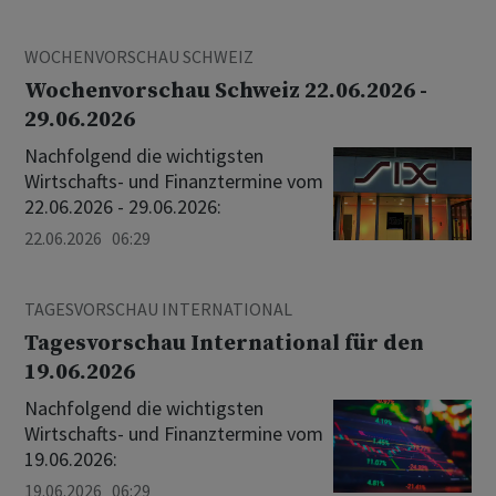
WOCHENVORSCHAU SCHWEIZ
Wochenvorschau Schweiz 22.06.2026 -
29.06.2026
Nachfolgend die wichtigsten
Wirtschafts- und Finanztermine vom
22.06.2026 - 29.06.2026:
22.06.2026 06:29
TAGESVORSCHAU INTERNATIONAL
Tagesvorschau International für den
19.06.2026
Nachfolgend die wichtigsten
Wirtschafts- und Finanztermine vom
19.06.2026:
19.06.2026 06:29