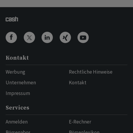
Kontakt
Werbung
Rechtliche Hinweise
Unternehmen
Kontakt
Impressum
Services
Anmelden
E-Rechner
Börsenabos
Börsenlexikon