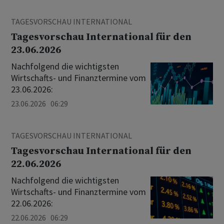
TAGESVORSCHAU INTERNATIONAL
Tagesvorschau International für den
23.06.2026
Nachfolgend die wichtigsten
Wirtschafts- und Finanztermine vom
23.06.2026:
23.06.2026 06:29
TAGESVORSCHAU INTERNATIONAL
Tagesvorschau International für den
22.06.2026
Nachfolgend die wichtigsten
Wirtschafts- und Finanztermine vom
22.06.2026:
22.06.2026 06:29