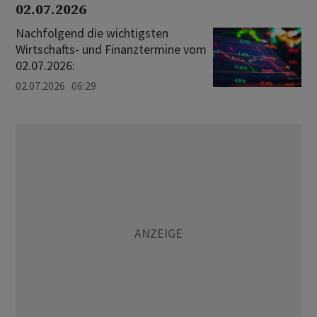
02.07.2026
Nachfolgend die wichtigsten
Wirtschafts- und Finanztermine vom
02.07.2026:
02.07.2026 06:29