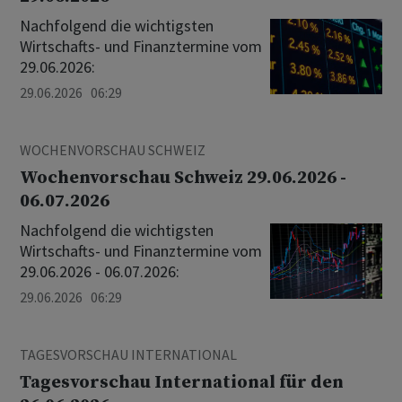
Nachfolgend die wichtigsten
Wirtschafts- und Finanztermine vom
29.06.2026:
29.06.2026 06:29
WOCHENVORSCHAU SCHWEIZ
Wochenvorschau Schweiz 29.06.2026 -
06.07.2026
Nachfolgend die wichtigsten
Wirtschafts- und Finanztermine vom
29.06.2026 - 06.07.2026:
29.06.2026 06:29
TAGESVORSCHAU INTERNATIONAL
Tagesvorschau International für den