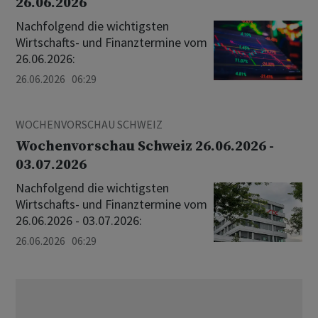
26.06.2026
Nachfolgend die wichtigsten
Wirtschafts- und Finanztermine vom
26.06.2026:
26.06.2026 06:29
WOCHENVORSCHAU SCHWEIZ
Wochenvorschau Schweiz 26.06.2026 -
03.07.2026
Nachfolgend die wichtigsten
Wirtschafts- und Finanztermine vom
26.06.2026 - 03.07.2026:
26.06.2026 06:29