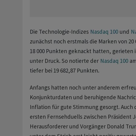
Die Technologie-Indizes
Nasdaq 100
und
N
zunächst noch erstmals die Marken von 20
18 000 Punkten geknackt hatten, gerieten i
unter Druck. So notierte der
Nasdaq 100
am
tiefer bei 19 682,87 Punkten.
Anfangs hatten noch unter anderem erfreu
Konjunkturdaten und beruhigende Nachric
Inflation für gute Stimmung gesorgt. Auch
ersten Fernsehduells zwischen Präsident 
Herausforderer und Vorgänger Donald Tru