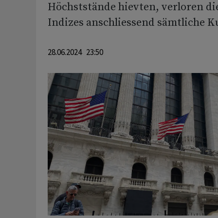
Höchststände hievten, verloren di
Indizes anschliessend sämtliche 
28.06.2024 23:50