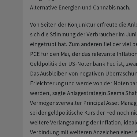
Alternative Energien und Cannabis nach.
Von Seiten der Konjunktur erfreute die Anl
sich die Stimmung der Verbraucher im Juni
eingetrübt hat. Zum anderen fiel der viel 
PCE für den Mai, der das relevante Inflatio
Geldpolitik der US-Notenbank Fed ist, zwar
Das Ausbleiben von negativen Überraschun
Erleichterung und werde von der Notenba
werden, sagte Anlagestrategin Seema Sha
Vermögensverwalter Principal Asset Mana
sei der geldpolitische Kurs der Fed noch nic
weitere Verlangsamung der Inflation, ideal
Verbindung mit weiteren Anzeichen einer 