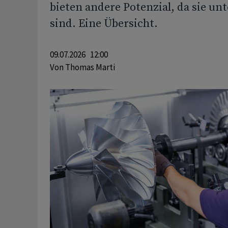
bieten andere Potenzial, da sie un
sind. Eine Übersicht.
09.07.2026 12:00
Von
Thomas Marti