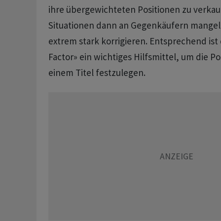
ihre übergewichteten Positionen zu verkauf
Situationen dann an Gegenkäufern mangelt
extrem stark korrigieren. Entsprechend ist
Factor» ein wichtiges Hilfsmittel, um die Po
einem Titel festzulegen.