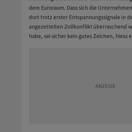
dem Euroraum. Dass sich die Unternehme
dort trotz erster Entspannungssignale in 
angezettelten Zollkonflikt überraschend w
habe, sei sicher kein gutes Zeichen, hiess e