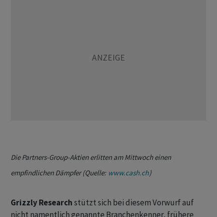
Die Partners-Group-Aktien erlitten am Mittwoch einen
empfindlichen Dämpfer (Quelle:
www.cash.ch
)
Grizzly Research
stützt sich bei diesem Vorwurf auf
nicht namentlich genannte Branchenkenner, frühere