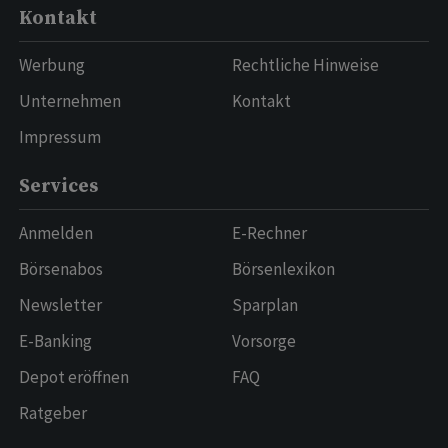
Kontakt
Werbung
Rechtliche Hinweise
Unternehmen
Kontakt
Impressum
Services
Anmelden
E-Rechner
Börsenabos
Börsenlexikon
Newsletter
Sparplan
E-Banking
Vorsorge
Depot eröffnen
FAQ
Ratgeber