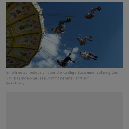
Im Juli entscheidet sich über die künftige Zusammensetzung des
SMI. Das Index-Karussell nimmt bereits Fahrt auf.
Quelle:
Pixabay