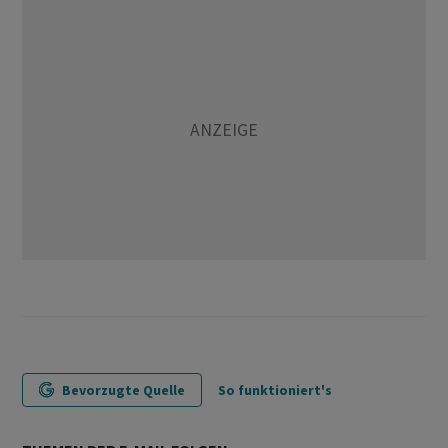
Bevorzugte Quelle
So funktioniert's