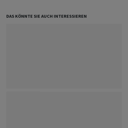
DAS KÖNNTE SIE AUCH INTERESSIEREN