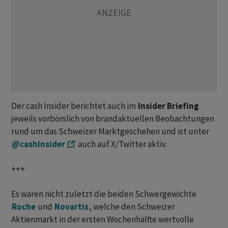
Der cash Insider berichtet auch im
Insider Briefing
jeweils vorbörslich von brandaktuellen Beobachtungen
rund um das Schweizer Marktgeschehen und ist unter
@cashInsider
auch auf X/Twitter aktiv.
+++
Es waren nicht zuletzt die beiden Schwergewichte
Roche
und
Novartis
, welche den Schweizer
Aktienmarkt in der ersten Wochenhälfte wertvolle