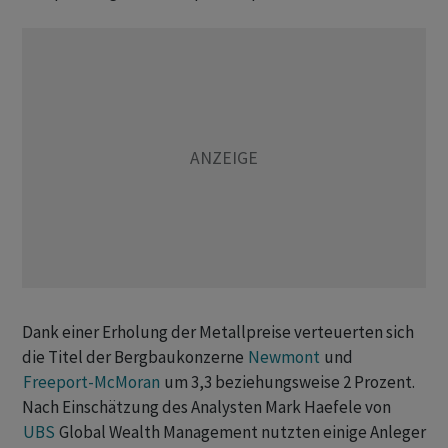
Dank einer Erholung der Metallpreise verteuerten sich
die Titel der Bergbaukonzerne
Newmont
und
Freeport-McMoran
um 3,3 beziehungsweise 2 Prozent.
Nach Einschätzung des Analysten Mark Haefele von
UBS
Global Wealth Management nutzten einige Anleger