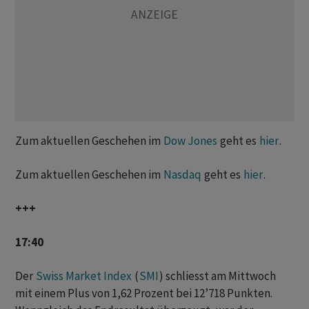
Zum aktuellen Geschehen im
Dow Jones
geht es
hier
.
Zum aktuellen Geschehen im
Nasdaq
geht es
hier
.
+++
17:40
Der
Swiss Market Index
(
SMI
) schliesst am Mittwoch
mit einem Plus von 1,62 Prozent bei 12’718 Punkten.