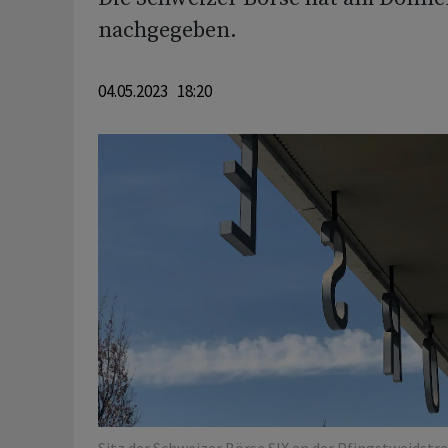
nachgegeben.
04.05.2023 18:20