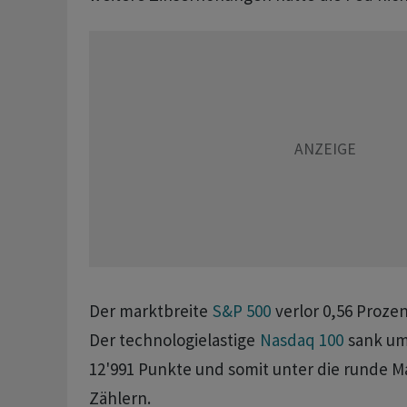
Der marktbreite
S&P 500
verlor 0,56 Prozen
Der technologielastige
Nasdaq 100
sank um 
12'991 Punkte und somit unter die runde M
Zählern.