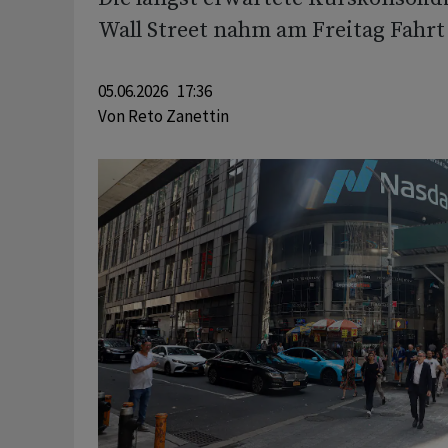
Wall Street nahm am Freitag Fahrt 
05.06.2026 17:36
Von
Reto Zanettin