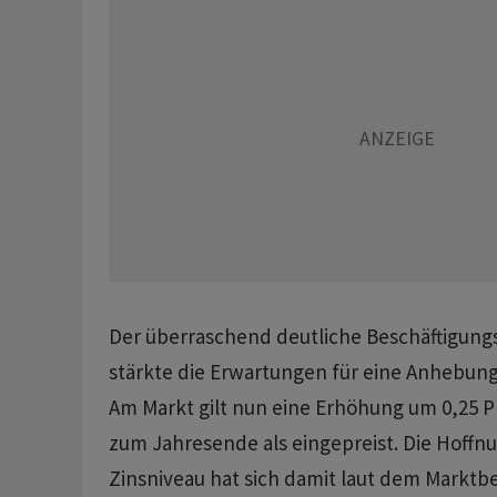
Der überraschend deutliche Beschäftigung
stärkte die Erwartungen für eine Anhebung
Am Markt gilt nun eine Erhöhung um 0,25 
zum Jahresende als eingepreist. Die Hoffnun
Zinsniveau hat sich damit laut dem Markt