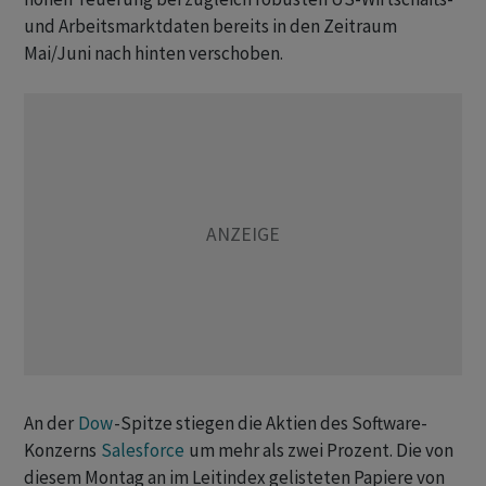
und Arbeitsmarktdaten bereits in den Zeitraum
Mai/Juni nach hinten verschoben.
An der
Dow
-Spitze stiegen die Aktien des Software-
Konzerns
Salesforce
um mehr als zwei Prozent. Die von
diesem Montag an im Leitindex gelisteten Papiere von