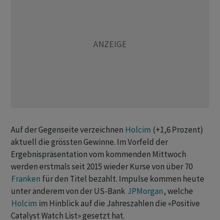
Auf der Gegenseite verzeichnen
Holcim
(+1,6 Prozent)
aktuell die grössten Gewinne. Im Vorfeld der
Ergebnispräsentation vom kommenden Mittwoch
werden erstmals seit 2015 wieder Kurse von über 70
Franken
für den Titel bezahlt. Impulse kommen heute
unter anderem von der US-Bank
JPMorgan
, welche
Holcim
im Hinblick auf die Jahreszahlen die «Positive
Catalyst Watch List» gesetzt hat.