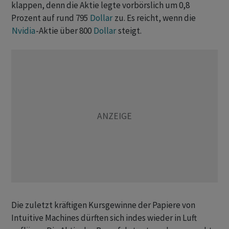
klappen, denn die Aktie legte vorbörslich um 0,8
Prozent auf rund 795
Dollar
zu. Es reicht, wenn die
Nvidia
-Aktie über 800
Dollar
steigt.
Die zuletzt kräftigen Kursgewinne der Papiere von
Intuitive Machines dürften sich indes wieder in Luft