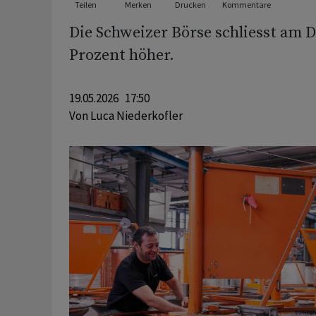
Teilen
Merken
Drucken
Kommentare
Die Schweizer Börse schliesst am D
Prozent höher.
19.05.2026 17:50
Von
Luca Niederkofler