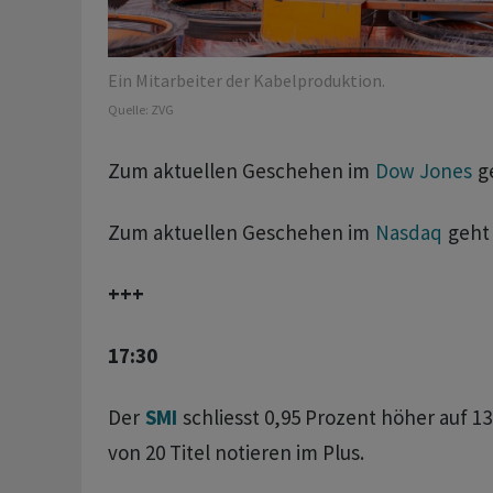
Ein Mitarbeiter der Kabelproduktion.
Quelle:
ZVG
Zum aktuellen Geschehen im
Dow Jones
g
Zum aktuellen Geschehen im
Nasdaq
geht
+++
17:30
Der
SMI
schliesst 0,95 Prozent höher auf 13
von 20 Titel notieren im Plus.