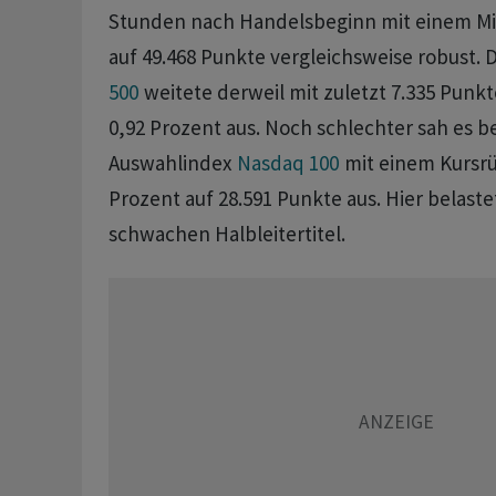
Stunden nach Handelsbeginn mit einem Mi
auf 49.468 Punkte vergleichsweise robust. 
500
weitete derweil mit zuletzt 7.335 Punkt
0,92 Prozent aus. Noch schlechter sah es b
Auswahlindex
Nasdaq 100
mit einem Kursr
Prozent auf 28.591 Punkte aus. Hier belaste
schwachen Halbleitertitel.