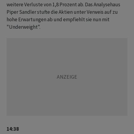
weitere Verluste von 1,8 Prozent ab. Das Analysehaus
Piper Sandler stufte die Aktien unter Verweis auf zu
hohe Erwartungen ab und empfiehlt sie nun mit
"Underweight".
14:38