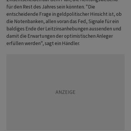
für den Rest des Jahres sein könnten. "Die
entscheidende Frage in geldpolitischer Hinsicht ist, ob
die Notenbanken, allen voran das Fed, Signale für ein
baldiges Ende der Leitzinsanhebungen aussenden und
damit die Erwartungen der optimistischen Anleger
erfüllen werden", sagt ein Händler.