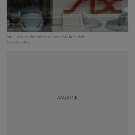
Am Sitz der Börsenbetreiberin SIX in Zürich.
Quelle:
Bloomberg