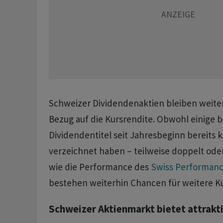
Schweizer Dividendenaktien bleiben weiterh
Bezug auf die Kursrendite. Obwohl einige 
Dividendentitel seit Jahresbeginn bereits 
verzeichnet haben – teilweise doppelt ode
wie die Performance des
Swiss Performanc
bestehen weiterhin Chancen für weitere K
Schweizer Aktienmarkt bietet attrak