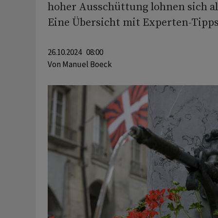
hoher Ausschüttung lohnen sich als
Eine Übersicht mit Experten-Tipps
26.10.2024 08:00
Von
Manuel Boeck