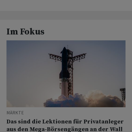
Im Fokus
MÄRKTE
Das sind die Lektionen für Privatanleger
aus den Mega-Börsengängen an der Wall