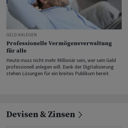
GELD ANLEGEN
Professionelle Vermögensverwaltung
für alle
Heute muss nicht mehr Millionär sein, wer sein Geld
professionell anlegen will. Dank der Digitalisierung
stehen Lösungen für ein breites Publikum bereit.
Devisen & Zinsen