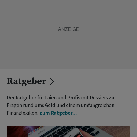
Ratgeber
Der Ratgeber für Laien und Profis mit Dossiers zu
Fragen rund ums Geld und einem umfangreichen
Finanzlexikon.
zum Ratgeber...