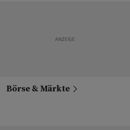
Börse & Märkte