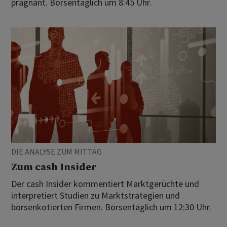
prägnant. Börsentäglich um 8:45 Uhr.
DIE ANALYSE ZUM MITTAG
Zum cash Insider
Der cash Insider kommentiert Marktgerüchte und
interpretiert Studien zu Marktstrategien und
börsenkotierten Firmen. Börsentäglich um 12:30 Uhr.