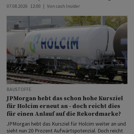
07.08.2026 12:00
Von
cash Insider
BAUSTOFFE
JPMorgan hebt das schon hohe Kursziel
für Holcim erneut an - doch reicht dies
für einen Anlauf auf die Rekordmarke?
JPMorgan hebt das Kursziel für Holcim weiter an und
sieht nun 20 Prozent Aufwärtspotenzial. Doch reicht