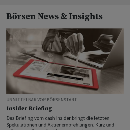
Börsen News & Insights
UNMITTELBAR VOR BÖRSENSTART
Insider Briefing
Das Briefing vom cash Insider bringt die letzten
Spekulationen und Aktienempfehlungen. Kurz und