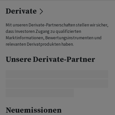
Derivate
Mit unseren Derivate-Partnerschaften stellen wir sicher,
dass Investoren Zugang zu qualifizierten
Marktinformationen, Bewertungsinstrumenten und
relevanten Derivatprodukten haben.
Unsere Derivate-Partner
Neuemissionen