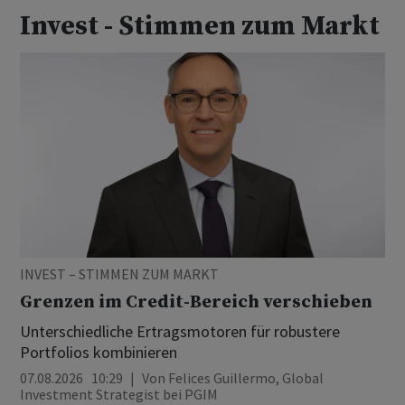
Invest - Stimmen zum Markt
INVEST – STIMMEN ZUM MARKT
Grenzen im Credit-Bereich verschieben
Unterschiedliche Ertragsmotoren für robustere
Portfolios kombinieren
07.08.2026 10:29
Von
Felices Guillermo, Global
Investment Strategist bei PGIM