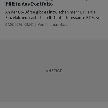
Pfiff in das Portfolio
An der US-Börse gibt es inzwischen mehr ETFs als
Einzelaktien. cash.ch stellt fünf interessante ETFs vor.
04.08.2026 09:53
Von
Thomas Marti