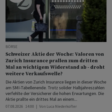
BÖRSE
Schweizer Aktie der Woche: Valoren von
Zurich Insurance prallen zum dritten
Mal an wichtigem Widerstand ab - droht
weitere Verkaufswelle?
Die Aktien von Zurich Insurance liegen in dieser Woche
am SMI-Tabellenende. Trotz solider Halbjahreszahlen
verfehlte der Versicherer die hohen Erwartungen. Die
Aktie prallte ein drittes Mal an einem...
07.08.2026 14:00
Von
Luca Niederkofler