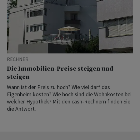
RECHNER
Die Immobilien-Preise steigen und
steigen
Wann ist der Preis zu hoch? Wie viel darf das
Eigenheim kosten? Wie hoch sind die Wohnkosten bei
welcher Hypothek? Mit den cash-Rechnern finden Sie
die Antwort.