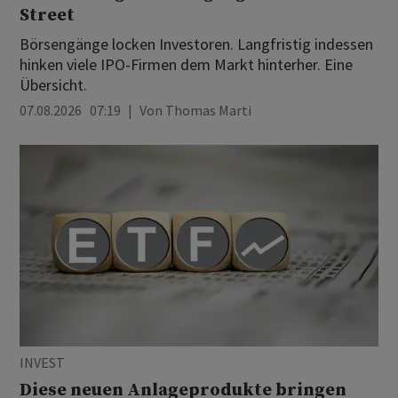
Street
Börsengänge locken Investoren. Langfristig indessen
hinken viele IPO-Firmen dem Markt hinterher. Eine
Übersicht.
07.08.2026 07:19
Von
Thomas Marti
INVEST
Diese neuen Anlageprodukte bringen