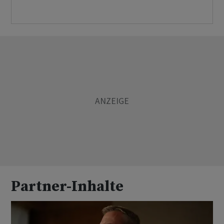
Partner-Inhalte