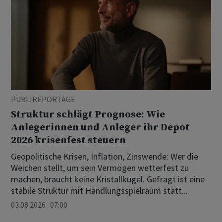
PUBLIREPORTAGE
Struktur schlägt Prognose: Wie
Anlegerinnen und Anleger ihr Depot
2026 krisenfest steuern
Geopolitische Krisen, Inflation, Zinswende: Wer die
Weichen stellt, um sein Vermögen wetterfest zu
machen, braucht keine Kristallkugel. Gefragt ist eine
stabile Struktur mit Handlungsspielraum statt...
03.08.2026 07:00