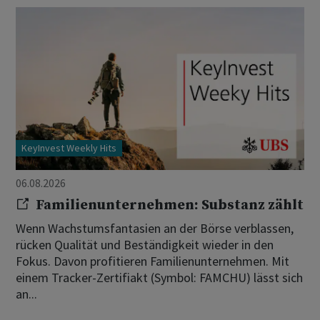
KeyInvest Weekly Hits
06.08.2026
Familienunternehmen: Substanz zählt
Wenn Wachstumsfantasien an der Börse verblassen,
rücken Qualität und Beständigkeit wieder in den
Fokus. Davon profitieren Familienunternehmen. Mit
einem Tracker-Zertifiakt (Symbol: FAMCHU) lässt sich
an...