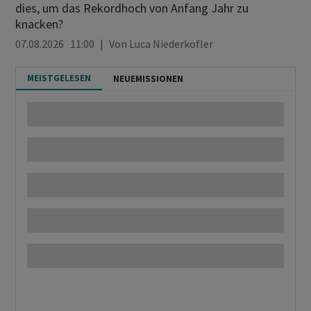
dies, um das Rekordhoch von Anfang Jahr zu
knacken?
07.08.2026 11:00
Von
Luca Niederkofler
MEISTGELESEN
NEUEMISSIONEN