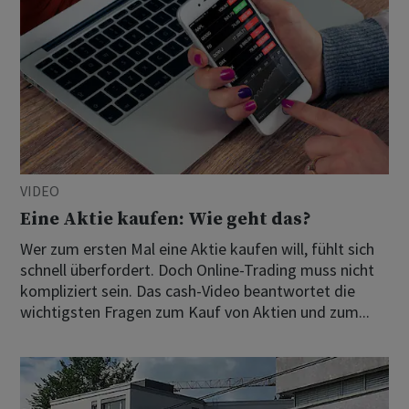
VIDEO
Eine Aktie kaufen: Wie geht das?
Wer zum ersten Mal eine Aktie kaufen will, fühlt sich
schnell überfordert. Doch Online-Trading muss nicht
kompliziert sein. Das cash-Video beantwortet die
wichtigsten Fragen zum Kauf von Aktien und zum...