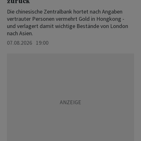
zurück
Die chinesische Zentralbank hortet nach Angaben
vertrauter Personen vermehrt Gold in Hongkong -
und verlagert damit wichtige Bestände von London
nach Asien.
07.08.2026 19:00