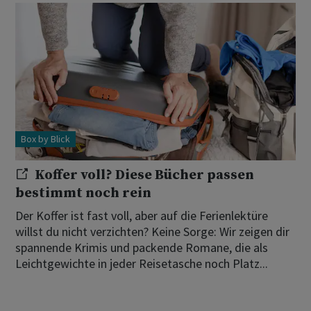
Box by Blick
Koffer voll? Diese Bücher passen
bestimmt noch rein
Der Koffer ist fast voll, aber auf die Ferienlektüre
willst du nicht verzichten? Keine Sorge: Wir zeigen dir
spannende Krimis und packende Romane, die als
Leichtgewichte in jeder Reisetasche noch Platz...