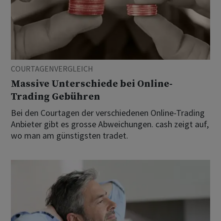
COURTAGENVERGLEICH
Massive Unterschiede bei Online-
Trading Gebühren
Bei den Courtagen der verschiedenen Online-Trading
Anbieter gibt es grosse Abweichungen. cash zeigt auf,
wo man am günstigsten tradet.