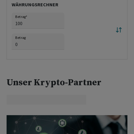
WÄHRUNGSRECHNER
Betrag
*
Betrag
Unser Krypto-Partner