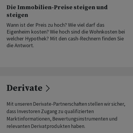
Die Immobilien-Preise steigen und
steigen
Wann ist der Preis zu hoch? Wie viel darf das
Eigenheim kosten? Wie hoch sind die Wohnkosten bei
welcher Hypothek? Mit den cash-Rechnern finden Sie
die Antwort.
Derivate
Mit unseren Derivate-Partnerschaften stellen wir sicher,
dass Investoren Zugang zu qualifizierten
Marktinformationen, Bewertungsinstrumenten und
relevanten Derivatprodukten haben.