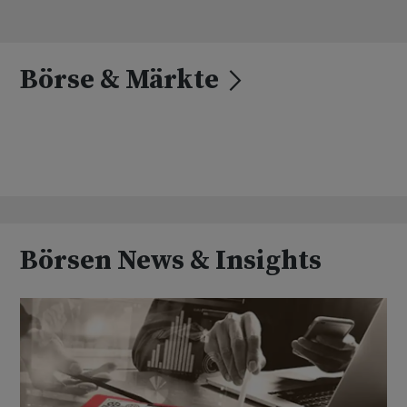
Börse & Märkte
Börsen News & Insights