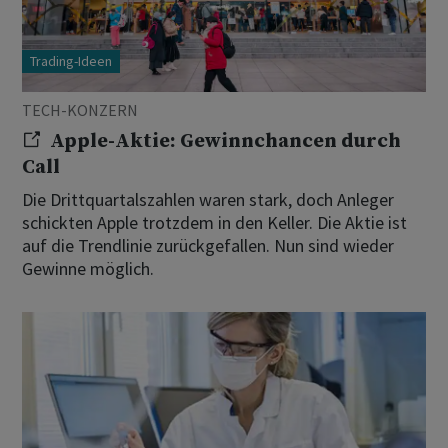
Trading-Ideen
TECH-KONZERN
Apple-Aktie: Gewinnchancen durch
Call
Die Drittquartalszahlen waren stark, doch Anleger
schickten Apple trotzdem in den Keller. Die Aktie ist
auf die Trendlinie zurückgefallen. Nun sind wieder
Gewinne möglich.