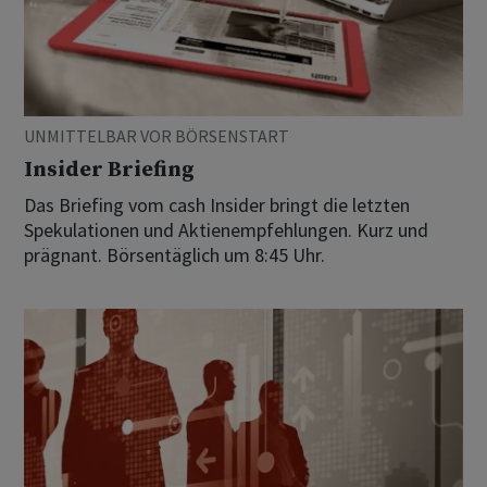
UNMITTELBAR VOR BÖRSENSTART
Insider Briefing
Das Briefing vom cash Insider bringt die letzten
Spekulationen und Aktienempfehlungen. Kurz und
prägnant. Börsentäglich um 8:45 Uhr.