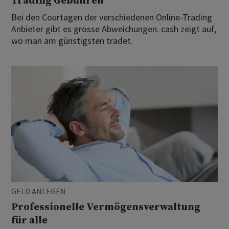
Trading Gebühren
Bei den Courtagen der verschiedenen Online-Trading
Anbieter gibt es grosse Abweichungen. cash zeigt auf,
wo man am günstigsten tradet.
GELD ANLEGEN
Professionelle Vermögensverwaltung
für alle