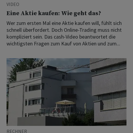
VIDEO
Eine Aktie kaufen: Wie geht das?
Wer zum ersten Mal eine Aktie kaufen will, fühlt sich
schnell überfordert. Doch Online-Trading muss nicht
kompliziert sein. Das cash-Video beantwortet die
wichtigsten Fragen zum Kauf von Aktien und zum...
RECHNER