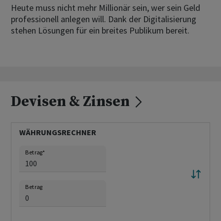
Heute muss nicht mehr Millionär sein, wer sein Geld
professionell anlegen will. Dank der Digitalisierung
stehen Lösungen für ein breites Publikum bereit.
Devisen & Zinsen
WÄHRUNGSRECHNER
Betrag
*
Betrag