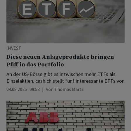
INVEST
Diese neuen Anlageprodukte bringen
Pfiff in das Portfolio
An der US-Börse gibt es inzwischen mehr ETFs als
Einzelaktien. cash.ch stellt fünf interessante ETFs vor.
04.08.2026 09:53
Von
Thomas Marti