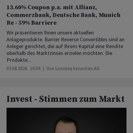
13.60% Coupon p.a. mit Allianz,
Commerzbank, Deutsche Bank, Munich
Re - 59% Barriere
Wir präsentieren Ihnen unsere aktuellen
Anlageprodukte. Barrier Reverse Convertibles sind an
Anleger gerichtet, die auf Ihrem Kapital eine Rendite
oberhalb des Marktzinses erzielen möchten. Die
Produkte...
03.08.2026 10:04
Von
Leonteq Securities AG
Invest - Stimmen zum Markt