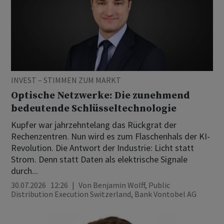
INVEST – STIMMEN ZUM MARKT
Optische Netzwerke: Die zunehmend
bedeutende Schlüsseltechnologie
Kupfer war jahrzehntelang das Rückgrat der
Rechenzentren. Nun wird es zum Flaschenhals der KI-
Revolution. Die Antwort der Industrie: Licht statt
Strom. Denn statt Daten als elektrische Signale
durch...
30.07.2026 12:26
Von
Benjamin Wolff, Public
Distribution Execution Switzerland, Bank Vontobel AG