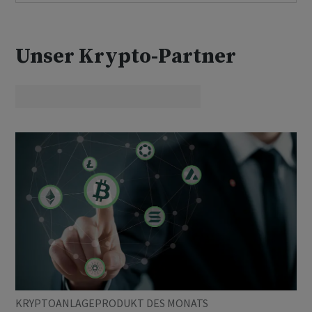
Unser Krypto-Partner
KRYPTOANLAGEPRODUKT DES MONATS