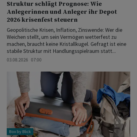
Struktur schlägt Prognose: Wie
Anlegerinnen und Anleger ihr Depot
2026 krisenfest steuern
Geopolitische Krisen, Inflation, Zinswende: Wer die
Weichen stellt, um sein Vermögen wetterfest zu
machen, braucht keine Kristallkugel. Gefragt ist eine
stabile Struktur mit Handlungsspielraum statt...
03.08.2026 07:00
Box by Blick