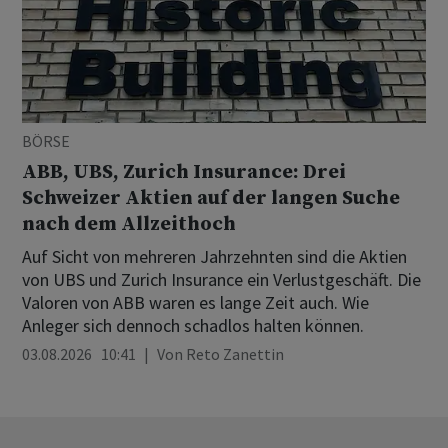
BÖRSE
ABB, UBS, Zurich Insurance: Drei
Schweizer Aktien auf der langen Suche
nach dem Allzeithoch
Auf Sicht von mehreren Jahrzehnten sind die Aktien
von UBS und Zurich Insurance ein Verlustgeschäft. Die
Valoren von ABB waren es lange Zeit auch. Wie
Anleger sich dennoch schadlos halten können.
03.08.2026 10:41
Von
Reto Zanettin