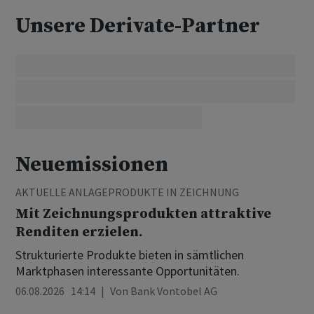
Unsere Derivate-Partner
Neuemissionen
AKTUELLE ANLAGEPRODUKTE IN ZEICHNUNG
Mit Zeichnungsprodukten attraktive
Renditen erzielen.
Strukturierte Produkte bieten in sämtlichen
Marktphasen interessante Opportunitäten.
06.08.2026 14:14
Von
Bank Vontobel AG