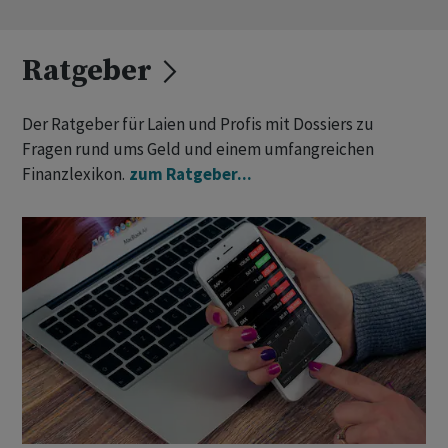
Ratgeber
Der Ratgeber für Laien und Profis mit Dossiers zu
Fragen rund ums Geld und einem umfangreichen
Finanzlexikon.
zum Ratgeber...