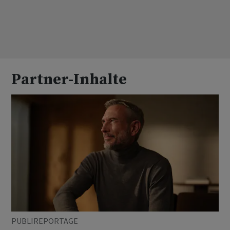
Partner-Inhalte
PUBLIREPORTAGE