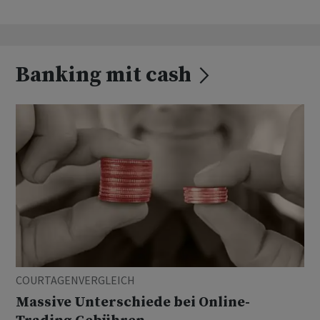
Banking mit cash
COURTAGENVERGLEICH
Massive Unterschiede bei Online-