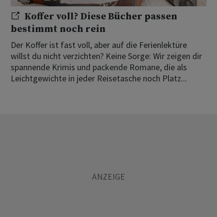
Koffer voll? Diese Bücher passen
bestimmt noch rein
Der Koffer ist fast voll, aber auf die Ferienlektüre
willst du nicht verzichten? Keine Sorge: Wir zeigen dir
spannende Krimis und packende Romane, die als
Leichtgewichte in jeder Reisetasche noch Platz...