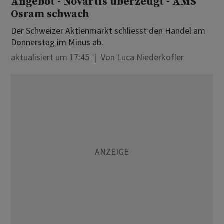
Angebot - Novartis überzeugt - AMS
Osram schwach
Der Schweizer Aktienmarkt schliesst den Handel am
Donnerstag im Minus ab.
aktualisiert um 17:45
Von
Luca Niederkofler