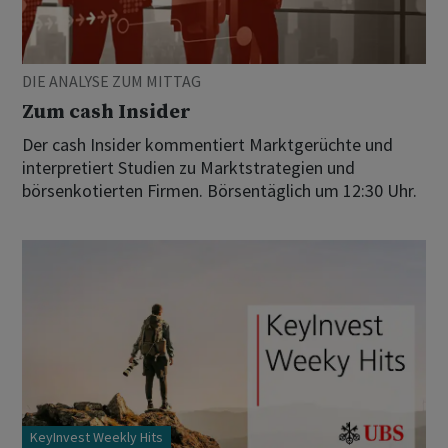
DIE ANALYSE ZUM MITTAG
Zum cash Insider
Der cash Insider kommentiert Marktgerüchte und
interpretiert Studien zu Marktstrategien und
börsenkotierten Firmen. Börsentäglich um 12:30 Uhr.
KeyInvest Weekly Hits