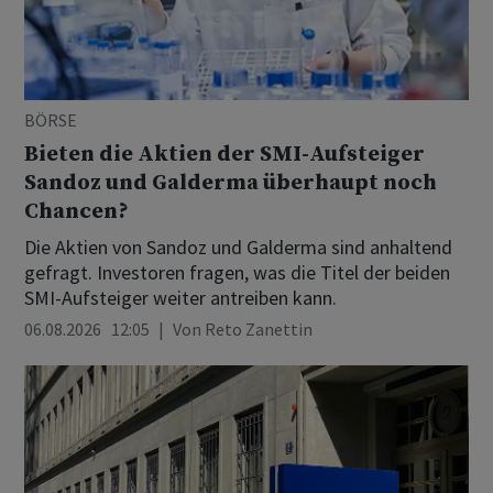
BÖRSE
Bieten die Aktien der SMI-Aufsteiger
Sandoz und Galderma überhaupt noch
Chancen?
Die Aktien von Sandoz und Galderma sind anhaltend
gefragt. Investoren fragen, was die Titel der beiden
SMI-Aufsteiger weiter antreiben kann.
06.08.2026 12:05
Von
Reto Zanettin