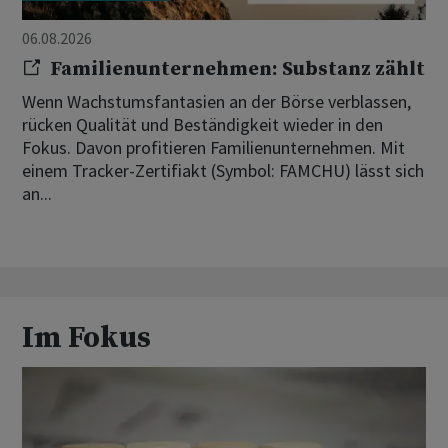
06.08.2026
Familienunternehmen: Substanz zählt
Wenn Wachstumsfantasien an der Börse verblassen,
rücken Qualität und Beständigkeit wieder in den
Fokus. Davon profitieren Familienunternehmen. Mit
einem Tracker-Zertifiakt (Symbol: FAMCHU) lässt sich
an...
Im Fokus