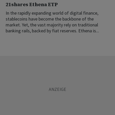
21shares Ethena ETP
In the rapidly expanding world of digital finance,
stablecoins have become the backbone of the
market. Yet, the vast majority rely on traditional
banking rails, backed by fiat reserves. Ethena is...