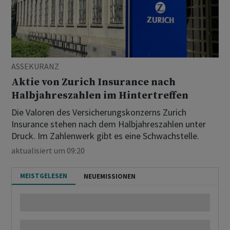
ASSEKURANZ
Aktie von Zurich Insurance nach
Halbjahreszahlen im Hintertreffen
Die Valoren des Versicherungskonzerns Zurich
Insurance stehen nach dem Halbjahreszahlen unter
Druck. Im Zahlenwerk gibt es eine Schwachstelle.
aktualisiert um 09:20
MEISTGELESEN
NEUEMISSIONEN