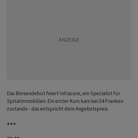
Das Börsendebüt feiert Infracore, ein Spezialist für
Spitalimmobilien. Ein erster Kurs kam bei 54 Franken
zustande - das entspricht dem Angebotspreis.
+++