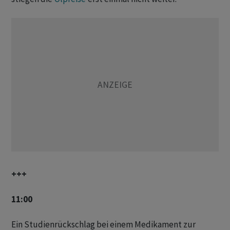
+++
11:00
Ein Studienrückschlag bei einem Medikament zur