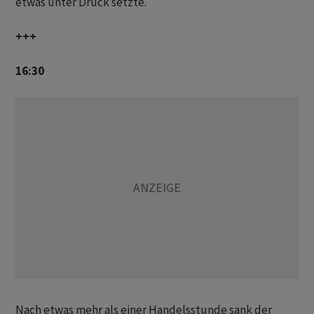
etwas unter Druck setzte.
+++
16:30
Nach etwas mehr als einer Handelsstunde sank der