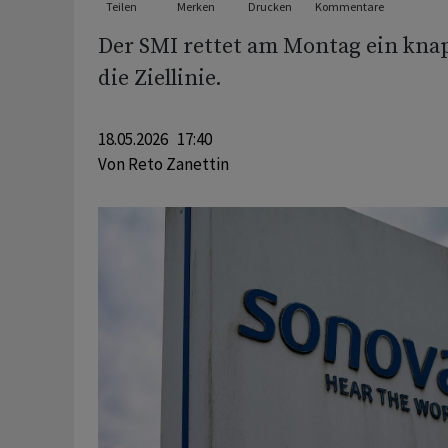
Teilen
Merken
Drucken
Kommentare
Der SMI rettet am Montag ein knap
die Ziellinie.
18.05.2026 17:40
Von
Reto Zanettin